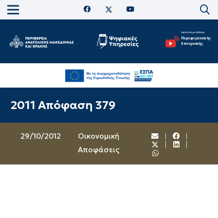
2011 Απόφαση 379
29/10/2012
Oικονομική
Αποφάσεις