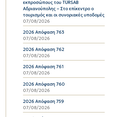
εκπροσώπους του TÜRSAB
Αδριανούπολης – Στο επίκεντρο ο
τουρισμός και οι συνοριακές υποδομές
07/08/2026
2026 Απόφαση 763
07/08/2026
2026 Απόφαση 762
07/08/2026
2026 Απόφαση 761
07/08/2026
2026 Απόφαση 760
07/08/2026
2026 Απόφαση 759
07/08/2026