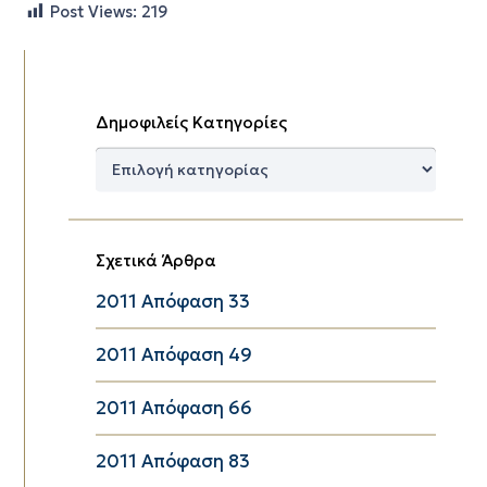
Post Views:
219
Δημοφιλείς Κατηγορίες
Δημοφιλείς
Κατηγορίες
Σχετικά Άρθρα
2011 Απόφαση 33
2011 Απόφαση 49
2011 Απόφαση 66
2011 Απόφαση 83