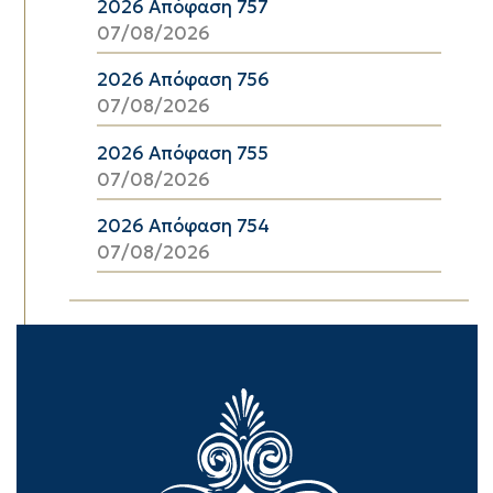
2026 Απόφαση 757
07/08/2026
2026 Απόφαση 756
07/08/2026
2026 Απόφαση 755
07/08/2026
2026 Απόφαση 754
07/08/2026