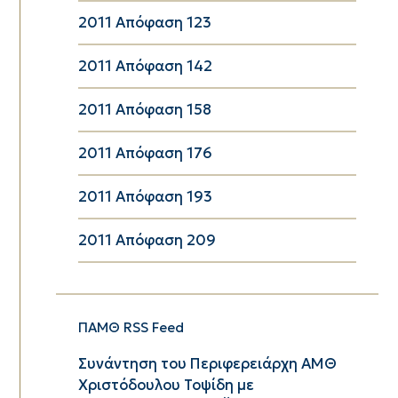
2011 Απόφαση 123
2011 Απόφαση 142
2011 Απόφαση 158
2011 Απόφαση 176
2011 Απόφαση 193
2011 Απόφαση 209
ΠΑΜΘ RSS Feed
Συνάντηση του Περιφερειάρχη ΑΜΘ
Χριστόδουλου Τοψίδη με