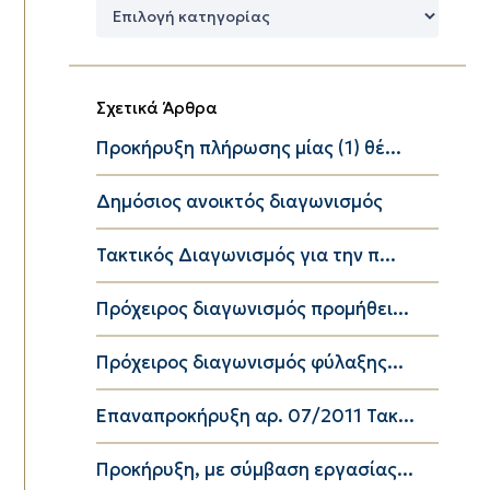
Δημοφιλείς
Κατηγορίες
Σχετικά Άρθρα
Προκήρυξη πλήρωσης μίας (1) θέ...
Δημόσιος ανοικτός διαγωνισμός
Τακτικός Διαγωνισμός για την π...
Πρόχειρος διαγωνισμός προμήθει...
Πρόχειρος διαγωνισμός φύλαξης...
Επαναπροκήρυξη αρ. 07/2011 Τακ...
Προκήρυξη, με σύμβαση εργασίας...