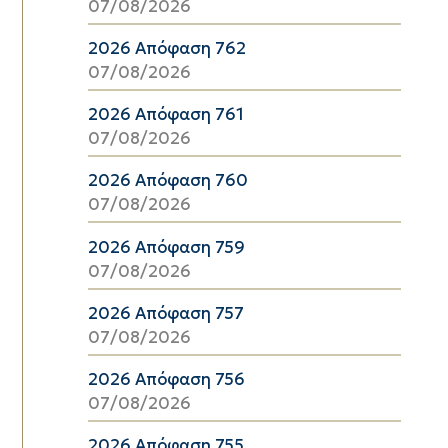
07/08/2026
2026 Απόφαση 762
07/08/2026
2026 Απόφαση 761
07/08/2026
2026 Απόφαση 760
07/08/2026
2026 Απόφαση 759
07/08/2026
2026 Απόφαση 757
07/08/2026
2026 Απόφαση 756
07/08/2026
2026 Απόφαση 755