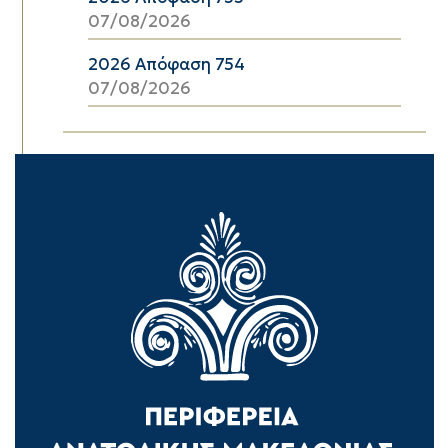
07/08/2026
2026 Απόφαση 754
07/08/2026