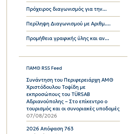
Πρόχειρος διαγωνισμός για την...
Περίληψη Διαγωνισμού με Αριθμ....
Προμήθεια γραφικής ύλης και αν...
ΠΑΜΘ RSS Feed
Συνάντηση του Περιφερειάρχη ΑΜΘ
Χριστόδουλου Τοψίδη με
εκπροσώπους του TÜRSAB
Αδριανούπολης – Στο επίκεντρο ο
τουρισμός και οι συνοριακές υποδομές
07/08/2026
2026 Απόφαση 763