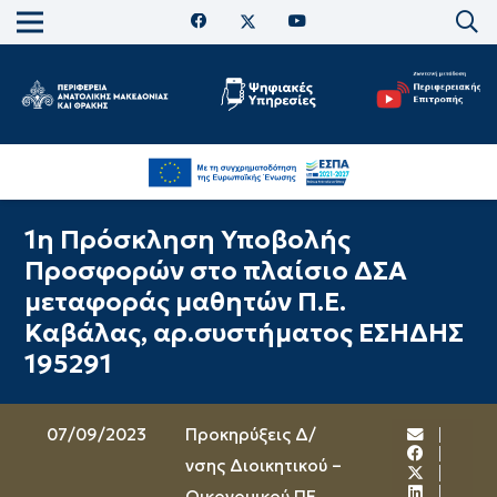
1η Πρόσκληση Υποβολής
Προσφορών στο πλαίσιο ΔΣΑ
μεταφοράς μαθητών Π.Ε.
Καβάλας, αρ.συστήματος ΕΣΗΔΗΣ
195291
07/09/2023
Προκηρύξεις Δ/
νσης Διοικητικού –
Οικονομικού ΠΕ