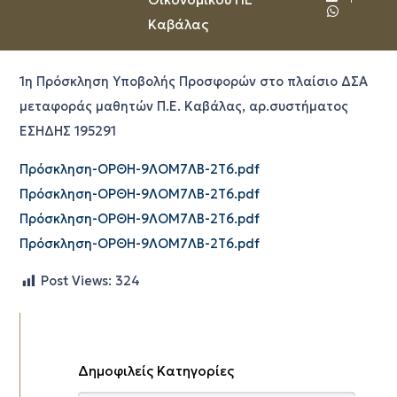
Καβάλας
1η Πρόσκληση Υποβολής Προσφορών στο πλαίσιο ΔΣΑ
μεταφοράς μαθητών Π.Ε. Καβάλας, αρ.συστήματος
ΕΣΗΔΗΣ 195291
Πρόσκληση-ΟΡΘΗ-9ΛΟΜ7ΛΒ-2Τ6.pdf
Πρόσκληση-ΟΡΘΗ-9ΛΟΜ7ΛΒ-2Τ6.pdf
Πρόσκληση-ΟΡΘΗ-9ΛΟΜ7ΛΒ-2Τ6.pdf
Πρόσκληση-ΟΡΘΗ-9ΛΟΜ7ΛΒ-2Τ6.pdf
Post Views:
324
Δημοφιλείς Κατηγορίες