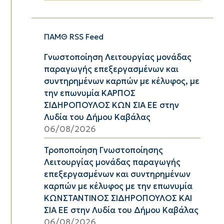
ΠΑΜΘ RSS Feed
Γνωστοποίηση Λειτουργίας μονάδας
παραγωγής επεξεργασμένων και
συντηρημένων καρπών με κέλυφος, με
την επωνυμία ΚΑΡΠΟΣ
ΣΙΔΗΡΟΠΟΥΛΟΣ ΚΩΝ ΣΙΑ ΕΕ στην
Λυδία του Δήμου Καβάλας
06/08/2026
Τροποποίηση Γνωστοποίησης
Λειτουργίας μονάδας παραγωγής
επεξεργασμένων και συντηρημένων
καρπών με κέλυφος με την επωνυμία
ΚΩΝΣΤΑΝΤΙΝΟΣ ΣΙΔΗΡΟΠΟΥΛΟΣ ΚΑΙ
ΣΙΑ ΕΕ στην Λυδία του Δήμου Καβάλας
06/08/2026