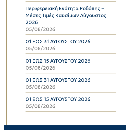
Περιφερειακή Ενότητα Ροδόπης –
Μέσες Τιμές Καυσίμων Αύγουστος
2026
05/08/2026
01 ΕΩΣ 31 ΑΥΓΟΥΣΤΟΥ 2026
05/08/2026
01 ΕΩΣ 15 ΑΥΓΟΥΣΤΟΥ 2026
05/08/2026
01 ΕΩΣ 31 ΑΥΓΟΥΣΤΟΥ 2026
05/08/2026
01 ΕΩΣ 15 ΑΥΓΟΥΣΤΟΥ 2026
05/08/2026