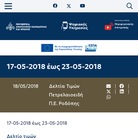
17-05-2018 έως 23-05-2018
18/05/2018
Δελτία Τιμών
Πετρελαιοειδή
Π.Ε. Ροδόπης
17-05-2018 έως 23-05-2018
Δελτίο τιμών