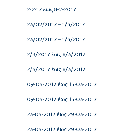
2-2-17 εως 8-2-2017
23/02/2017 – 1/3/2017
23/02/2017 – 1/3/2017
2/3/2017 έως 8/3/2017
2/3/2017 έως 8/3/2017
09-03-2017 έως 15-03-2017
09-03-2017 έως 15-03-2017
23-03-2017 έως 29-03-2017
23-03-2017 έως 29-03-2017