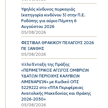
Υψηλός κίνδυνος πυρκαγιάς
(κατηγορία κινδύνου 3) στην Π.Ε.
Ροδόπης για αύριο Πέμπτη 6
Αυγούστου 2026
05/08/2026
ΦΕΣΤΙΒΑΛ ΘΡΑΚΙΚΟΥ ΠΕΛΑΓΟΥΣ 2026
ΠΕ ΞΑΝΘΗΣ
05/08/2026
τίτλο Ένταξη της Πράξης
«ΠΕΡΙΜΕΤΡΙΚΟΣ ΑΓΩΓΟΣ ΟΜΒΡΙΩΝ
ΥΔΑΤΩΝ ΠΕΡΙΟΧΗΣ ΚΑΛΥΒΙΩΝ
ΛΙΜΕΝΑΡΙΩΝ» με Κωδικό ΟΠΣ
5229222 στο «ΠΠΑ Περιφέρειας
Ανατολικής Μακεδονίας και Θράκης
2026-2030»
05/08/2026