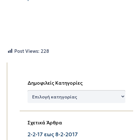
Post Views:
228
Δημοφιλείς Κατηγορίες
Δημοφιλείς
Κατηγορίες
Σχετικά Άρθρα
2-2-17 εως 8-2-2017