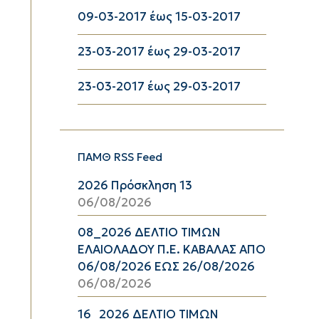
09-03-2017 έως 15-03-2017
23-03-2017 έως 29-03-2017
23-03-2017 έως 29-03-2017
ΠΑΜΘ RSS Feed
2026 Πρόσκληση 13
06/08/2026
08_2026 ΔΕΛΤΙΟ ΤΙΜΩΝ
ΕΛΑΙΟΛΑΔΟΥ Π.Ε. ΚΑΒΑΛΑΣ ΑΠΟ
06/08/2026 ΕΩΣ 26/08/2026
06/08/2026
16_2026 ΔΕΛΤΙΟ ΤΙΜΩΝ