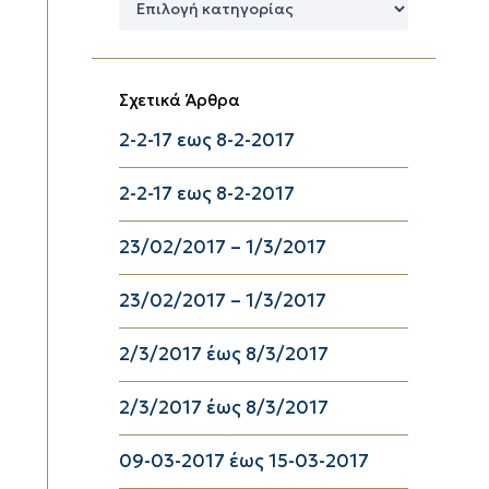
Κατηγορίες
Σχετικά Άρθρα
2-2-17 εως 8-2-2017
2-2-17 εως 8-2-2017
23/02/2017 – 1/3/2017
23/02/2017 – 1/3/2017
2/3/2017 έως 8/3/2017
2/3/2017 έως 8/3/2017
09-03-2017 έως 15-03-2017