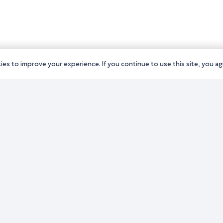
es to improve your experience. If you continue to use this site, you agr