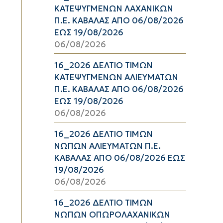
ΚΑΤΕΨΥΓΜΕΝΩΝ ΛΑΧΑΝΙΚΩΝ
Π.Ε. ΚΑΒΑΛΑΣ ΑΠΟ 06/08/2026
ΕΩΣ 19/08/2026
06/08/2026
16_2026 ΔΕΛΤΙΟ ΤΙΜΩΝ
ΚΑΤΕΨΥΓΜΕΝΩΝ ΑΛΙΕΥΜΑΤΩΝ
Π.Ε. ΚΑΒΑΛΑΣ ΑΠΟ 06/08/2026
ΕΩΣ 19/08/2026
06/08/2026
16_2026 ΔΕΛΤΙΟ ΤΙΜΩΝ
ΝΩΠΩΝ ΑΛΙΕΥΜΑΤΩΝ Π.Ε.
ΚΑΒΑΛΑΣ ΑΠΟ 06/08/2026 ΕΩΣ
19/08/2026
06/08/2026
16_2026 ΔΕΛΤΙΟ ΤΙΜΩΝ
ΝΩΠΩΝ ΟΠΩΡΟΛΑΧΑΝΙΚΩΝ