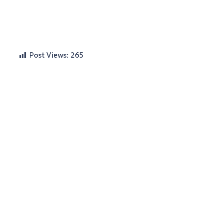
Post Views:
265