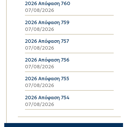
2026 Απόφαση 760
07/08/2026
2026 Απόφαση 759
07/08/2026
2026 Απόφαση 757
07/08/2026
2026 Απόφαση 756
07/08/2026
2026 Απόφαση 755
07/08/2026
2026 Απόφαση 754
07/08/2026