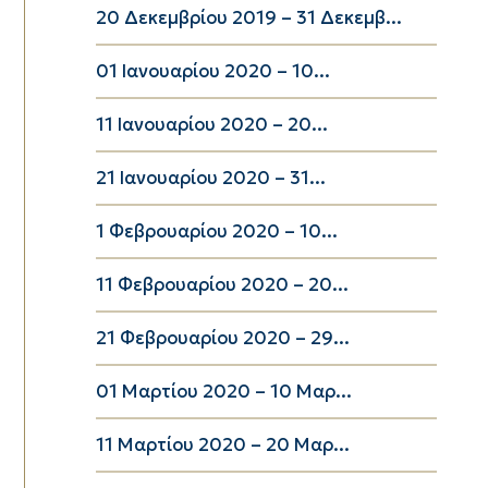
20 Δεκεμβρίου 2019 – 31 Δεκεμβ...
01 Ιανουαρίου 2020 – 10...
11 Ιανουαρίου 2020 – 20...
21 Ιανουαρίου 2020 – 31...
1 Φεβρουαρίου 2020 – 10...
11 Φεβρουαρίου 2020 – 20...
21 Φεβρουαρίου 2020 – 29...
01 Μαρτίου 2020 – 10 Μαρ...
11 Μαρτίου 2020 – 20 Μαρ...