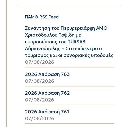
ΠΑΜΘ RSS Feed
Συνάντηση του Περιφερειάρχη ΑΜΘ
Χριστόδουλου Τοψίδη με
εκπροσώπους του TÜRSAB
Αδριανούπολης – Στο επίκεντρο ο
τουρισμός και οι συνοριακές υποδομές
07/08/2026
2026 Απόφαση 763
07/08/2026
2026 Απόφαση 762
07/08/2026
2026 Απόφαση 761
07/08/2026