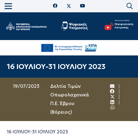
16 ΙΟΥΛΙΟΥ-31 ΙΟΥΛΙΟΥ 2023
19/07/2023
Δελτία Τιμών
Οπωρολαχανικά
Π.Ε. Έβρου
(Βόρειος)
16 ΙΟΥΛΙΟΥ-31 ΙΟΥΛΙΟΥ 2023