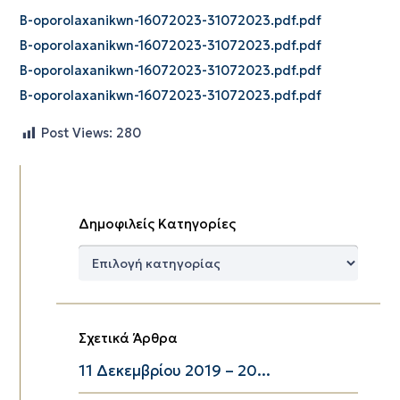
B-oporolaxanikwn-16072023-31072023.pdf.pdf
B-oporolaxanikwn-16072023-31072023.pdf.pdf
B-oporolaxanikwn-16072023-31072023.pdf.pdf
B-oporolaxanikwn-16072023-31072023.pdf.pdf
Post Views:
280
Δημοφιλείς Κατηγορίες
Δημοφιλείς
Κατηγορίες
Σχετικά Άρθρα
11 Δεκεμβρίου 2019 – 20...