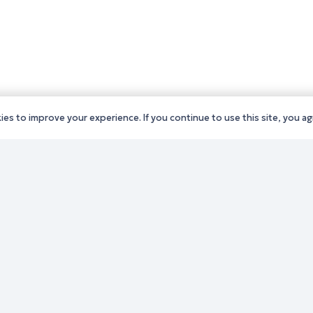
es to improve your experience. If you continue to use this site, you agr