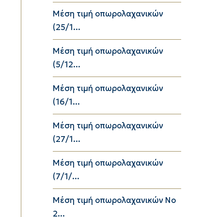
Μέση τιμή οπωρολαχανικών
(25/1...
Μέση τιμή οπωρολαχανικών
(5/12...
Μέση τιμή οπωρολαχανικών
(16/1...
Μέση τιμή οπωρολαχανικών
(27/1...
Μέση τιμή οπωρολαχανικών
(7/1/...
Μέση τιμή οπωρολαχανικών Νο
2...