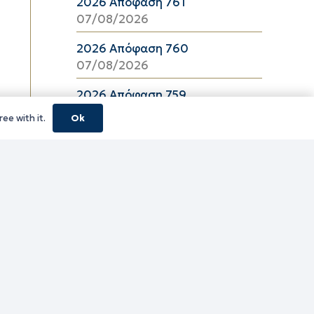
2026 Απόφαση 761
07/08/2026
2026 Απόφαση 760
07/08/2026
2026 Απόφαση 759
07/08/2026
ee with it.
Ok
2026 Απόφαση 757
07/08/2026
2026 Απόφαση 756
07/08/2026
2026 Απόφαση 755
07/08/2026
2026 Απόφαση 754
07/08/2026