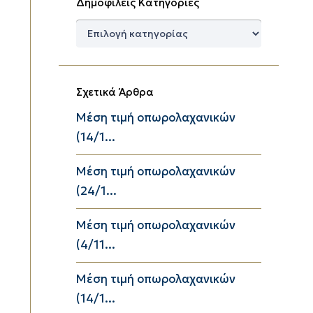
Δημοφιλείς Κατηγορίες
Δημοφιλείς
Κατηγορίες
Σχετικά Άρθρα
Μέση τιμή οπωρολαχανικών
(14/1...
Μέση τιμή οπωρολαχανικών
(24/1...
Μέση τιμή οπωρολαχανικών
(4/11...
Μέση τιμή οπωρολαχανικών
(14/1...