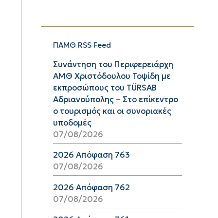
ΠΑΜΘ RSS Feed
Συνάντηση του Περιφερειάρχη
ΑΜΘ Χριστόδουλου Τοψίδη με
εκπροσώπους του TÜRSAB
Αδριανούπολης – Στο επίκεντρο
ο τουρισμός και οι συνοριακές
υποδομές
07/08/2026
2026 Απόφαση 763
07/08/2026
2026 Απόφαση 762
07/08/2026