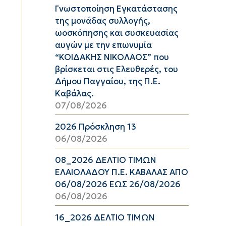
Γνωστοποίηση Εγκατάστασης
της μονάδας συλλογής,
ωοσκόπησης και συσκευασίας
αυγών με την επωνυμία
“ΚΟΙΔΑΚΗΣ ΝΙΚΟΛΑΟΣ” που
βρίσκεται στις Ελευθερές, του
Δήμου Παγγαίου, της Π.Ε.
Καβάλας.
07/08/2026
2026 Πρόσκληση 13
06/08/2026
08_2026 ΔΕΛΤΙΟ ΤΙΜΩΝ
ΕΛΑΙΟΛΑΔΟΥ Π.Ε. ΚΑΒΑΛΑΣ ΑΠΟ
06/08/2026 ΕΩΣ 26/08/2026
06/08/2026
16_2026 ΔΕΛΤΙΟ ΤΙΜΩΝ