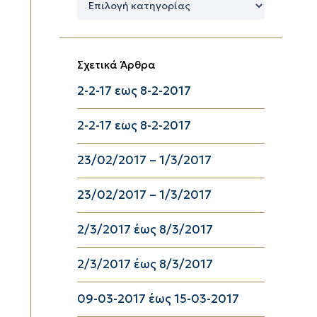
Κατηγορίες
Σχετικά Άρθρα
2-2-17 εως 8-2-2017
2-2-17 εως 8-2-2017
23/02/2017 – 1/3/2017
23/02/2017 – 1/3/2017
2/3/2017 έως 8/3/2017
2/3/2017 έως 8/3/2017
09-03-2017 έως 15-03-2017