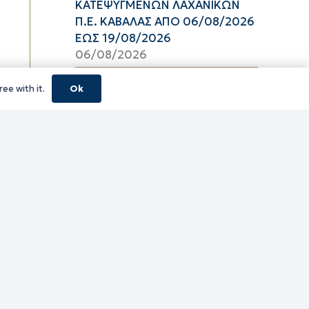
ΚΑΤΕΨΥΓΜΕΝΩΝ ΛΑΧΑΝΙΚΩΝ
Π.Ε. ΚΑΒΑΛΑΣ ΑΠΟ 06/08/2026
ΕΩΣ 19/08/2026
06/08/2026
16_2026 ΔΕΛΤΙΟ ΤΙΜΩΝ
ee with it.
Ok
ΚΑΤΕΨΥΓΜΕΝΩΝ ΑΛΙΕΥΜΑΤΩΝ
Π.Ε. ΚΑΒΑΛΑΣ ΑΠΟ 06/08/2026
ΕΩΣ 19/08/2026
06/08/2026
16_2026 ΔΕΛΤΙΟ ΤΙΜΩΝ
ΝΩΠΩΝ ΑΛΙΕΥΜΑΤΩΝ Π.Ε.
ΚΑΒΑΛΑΣ ΑΠΟ 06/08/2026 ΕΩΣ
19/08/2026
06/08/2026
16_2026 ΔΕΛΤΙΟ ΤΙΜΩΝ
ΝΩΠΩΝ ΟΠΩΡΟΛΑΧΑΝΙΚΩΝ
Π.Ε. ΚΑΒΑΛΑΣ ΑΠΟ 06/08/2026