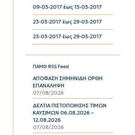
09-03-2017 έως 15-03-2017
23-03-2017 έως 29-03-2017
23-03-2017 έως 29-03-2017
ΠΑΜΘ RSS Feed
ΑΠΟΦΑΣΗ ΣΗΜΗΝΙΔΗ ΟΡΘΗ
ΕΠΑΝΑΛΗΨΗ
07/08/2026
ΔΕΛΤΙΑ ΠΙΣΤΟΠΟΙΗΣΗΣ ΤΙΜΩΝ
ΚΑΥΣΙΜΩΝ 06.08.2026 –
12.08.2026
07/08/2026