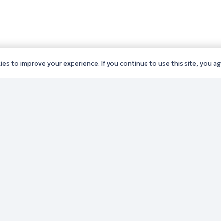
es to improve your experience. If you continue to use this site, you agr