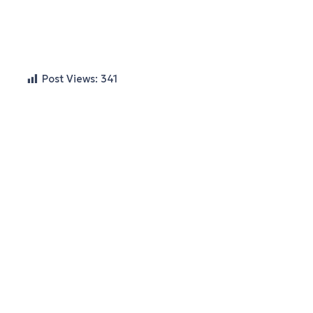
Post Views:
341