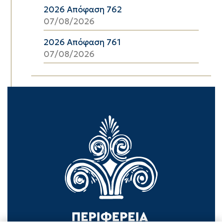
2026 Απόφαση 762
07/08/2026
2026 Απόφαση 761
07/08/2026