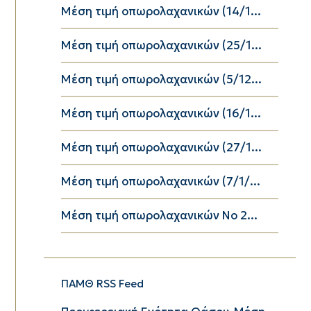
Μέση τιμή οπωρολαχανικών (14/1...
Μέση τιμή οπωρολαχανικών (25/1...
Μέση τιμή οπωρολαχανικών (5/12...
Μέση τιμή οπωρολαχανικών (16/1...
Μέση τιμή οπωρολαχανικών (27/1...
Μέση τιμή οπωρολαχανικών (7/1/...
Μέση τιμή οπωρολαχανικών Νο 2...
ΠΑΜΘ RSS Feed