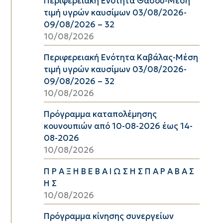
Περιφερειακή Ενότητα Θάσου-Μέση
τιμή υγρών καυσίμων 03/08/2026-
09/08/2026 – 32
10/08/2026
Περιφερειακή Ενότητα Καβάλας-Μέση
τιμή υγρών καυσίμων 03/08/2026-
09/08/2026 – 32
10/08/2026
Πρόγραμμα καταπολέμησης
κουνουπιών από 10-08-2026 έως 14-
08-2026
10/08/2026
Π Ρ Α Ξ Η Β Ε Β Α Ι Ω Σ Η Σ Π Α Ρ Α Β Α Σ
Η Σ
10/08/2026
Πρόγραμμα κίνησης συνεργείων