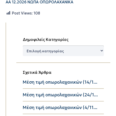
ΑΑ 12.2026 ΝΩΠΑ ΟΠΩΡΟΛΑΧΑΝΙΚΑ
Post Views:
108
Δημοφιλείς Κατηγορίες
Δημοφιλείς
Κατηγορίες
Σχετικά Άρθρα
Μέση τιμή οπωρολαχανικών (14/1...
Μέση τιμή οπωρολαχανικών (24/1...
Μέση τιμή οπωρολαχανικών (4/11...