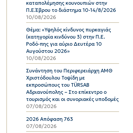
καταπολέμησης κουνουπιών στην
Π.Ε.Έβρου το διάστημα 10-14/8/2026
10/08/2026
Θέμα: «Υψηλός κίνδυνος πυρκαγιάς
(κατηγορία κινδύνου 3) στην Π.Ε.
Ροδό-πης για αύριο Δευτέρα 10
Αυγούστου 2026»
10/08/2026
Συνάντηση του Περιφερειάρχη ΑΜΘ
Χριστόδουλου Τοψίδη με
εκπροσώπους του TÜRSAB
Αδριανούπολης – Στο επίκεντρο ο
τουρισμός και οι συνοριακές υποδομές
07/08/2026
2026 Απόφαση 763
07/08/2026