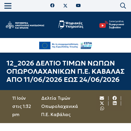
12_2026 ΔΕΛΤΙΟ ΤΙΜΩΝ ΝΩΠΩΝ
ΟΠΩΡΟΛΑΧΑΝΙΚΩΝ Π.Ε. ΚΑΒΑΛΑΣ
ΑΠΟ 11/06/2026 ΕΩΣ 24/06/2026
11 Ιούν
Δελτία Τιμών
στις 1:32
Οπωρολαχανικά
pm
Π.Ε. Καβάλας