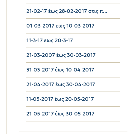
21-02-17 έως 28-02-2017 στις π...
01-03-2017 εως 10-03-2017
11-3-17 εως 20-3-17
21-03-2007 έως 30-03-2017
31-03-2017 έως 10-04-2017
21-04-2017 έως 30-04-2017
11-05-2017 έως 20-05-2017
21-05-2017 έως 30-05-2017