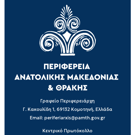
Γραφείο Περιφερειάρχη
Γ. Κακουλίδη 1, 69132 Κομοτηνή, Ελλάδα
Email:
periferiarxis@pamth.gov.gr
Κεντρικό Πρωτόκολλο