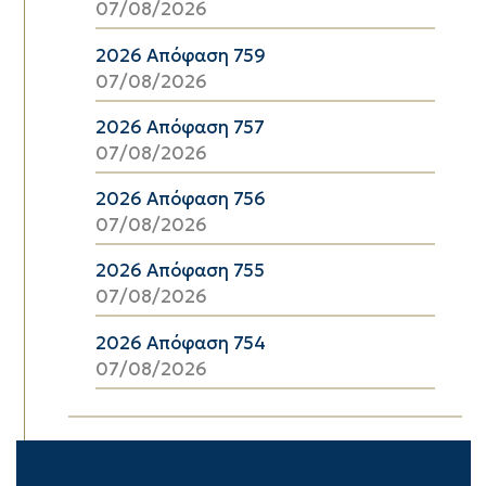
07/08/2026
2026 Απόφαση 759
07/08/2026
2026 Απόφαση 757
07/08/2026
2026 Απόφαση 756
07/08/2026
2026 Απόφαση 755
07/08/2026
2026 Απόφαση 754
07/08/2026