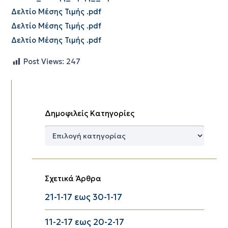
Δελτίο Μέσης Τιμής .pdf
Δελτίο Μέσης Τιμής .pdf
Δελτίο Μέσης Τιμής .pdf
Post Views:
247
Δημοφιλείς Κατηγορίες
Δημοφιλείς
Κατηγορίες
Σχετικά Άρθρα
21-1-17 εως 30-1-17
11-2-17 εως 20-2-17