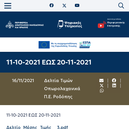
11-10-2021 ΕΩΣ 20-11-2021
16/11/2021
Δελτία Τιμών
Οπωρολαχανικά
Π.Ε. Ροδόπης
11-10-2021 ΕΩΣ 20-11-2021
Δελτίο_Μέσης_Τιμής__3.pdf