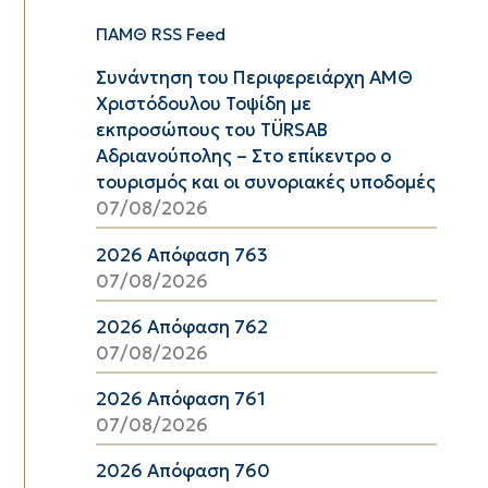
ΠΑΜΘ RSS Feed
Συνάντηση του Περιφερειάρχη ΑΜΘ
Χριστόδουλου Τοψίδη με
εκπροσώπους του TÜRSAB
Αδριανούπολης – Στο επίκεντρο ο
τουρισμός και οι συνοριακές υποδομές
07/08/2026
2026 Απόφαση 763
07/08/2026
2026 Απόφαση 762
07/08/2026
2026 Απόφαση 761
07/08/2026
2026 Απόφαση 760