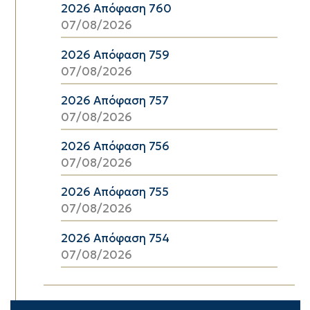
2026 Απόφαση 760
07/08/2026
2026 Απόφαση 759
07/08/2026
2026 Απόφαση 757
07/08/2026
2026 Απόφαση 756
07/08/2026
2026 Απόφαση 755
07/08/2026
2026 Απόφαση 754
07/08/2026