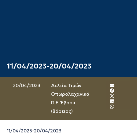
11/04/2023-20/04/2023
20/04/2023
Δελτία Τιμών
Οπωρολαχανικά
Π.Ε. Έβρου
(Βόρειος)
11/04/2023-20/04/2023