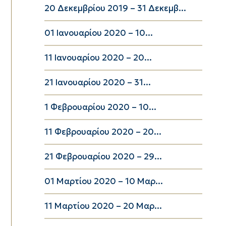
20 Δεκεμβρίου 2019 – 31 Δεκεμβ...
01 Ιανουαρίου 2020 – 10...
11 Ιανουαρίου 2020 – 20...
21 Ιανουαρίου 2020 – 31...
1 Φεβρουαρίου 2020 – 10...
11 Φεβρουαρίου 2020 – 20...
21 Φεβρουαρίου 2020 – 29...
01 Μαρτίου 2020 – 10 Μαρ...
11 Μαρτίου 2020 – 20 Μαρ...