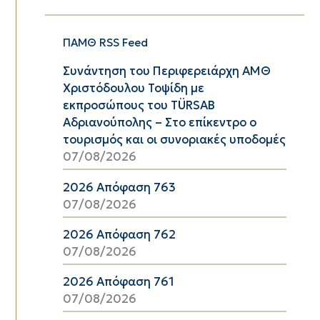
ΠΑΜΘ RSS Feed
Συνάντηση του Περιφερειάρχη ΑΜΘ
Χριστόδουλου Τοψίδη με
εκπροσώπους του TÜRSAB
Αδριανούπολης – Στο επίκεντρο ο
τουρισμός και οι συνοριακές υποδομές
07/08/2026
2026 Απόφαση 763
07/08/2026
2026 Απόφαση 762
07/08/2026
2026 Απόφαση 761
07/08/2026