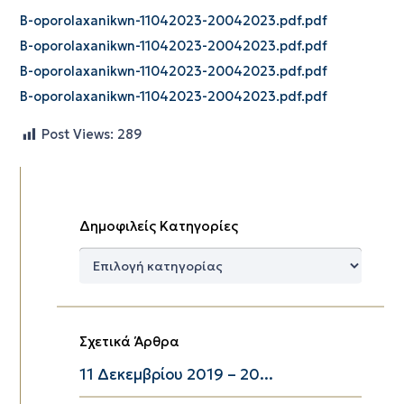
B-oporolaxanikwn-11042023-20042023.pdf.pdf
B-oporolaxanikwn-11042023-20042023.pdf.pdf
B-oporolaxanikwn-11042023-20042023.pdf.pdf
B-oporolaxanikwn-11042023-20042023.pdf.pdf
Post Views:
289
Δημοφιλείς Κατηγορίες
Δημοφιλείς
Κατηγορίες
Σχετικά Άρθρα
11 Δεκεμβρίου 2019 – 20...