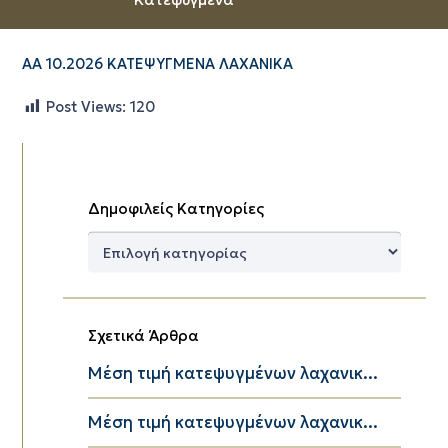
ΑΑ 10.2026 ΚΑΤΕΨΥΓΜΕΝΑ ΛΑΧΑΝΙΚΑ
Post Views:
120
Δημοφιλείς Κατηγορίες
Δημοφιλείς
Κατηγορίες
Σχετικά Άρθρα
Μέση τιμή κατεψυγμένων λαχανικ...
Μέση τιμή κατεψυγμένων λαχανικ...