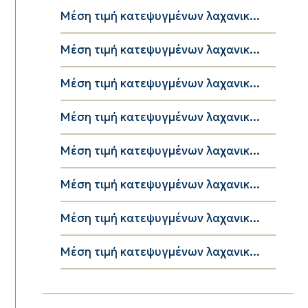
Μέση τιμή κατεψυγμένων λαχανικ...
Μέση τιμή κατεψυγμένων λαχανικ...
Μέση τιμή κατεψυγμένων λαχανικ...
Μέση τιμή κατεψυγμένων λαχανικ...
Μέση τιμή κατεψυγμένων λαχανικ...
Μέση τιμή κατεψυγμένων λαχανικ...
Μέση τιμή κατεψυγμένων λαχανικ...
Μέση τιμή κατεψυγμένων λαχανικ...