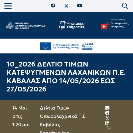
10_2026 ΔΕΛΤΙΟ ΤΙΜΩΝ
ΚΑΤΕΨΥΓΜΕΝΩΝ ΛΑΧΑΝΙΚΩΝ Π.Ε.
ΚΑΒΑΛΑΣ ΑΠΟ 14/05/2026 ΕΩΣ
27/05/2026
14 Μάι
Δελτία Τιμών
στις
Οπωρολαχανικά Π.Ε.
1:20 pm
Καβάλας
Κατεψυγμένα