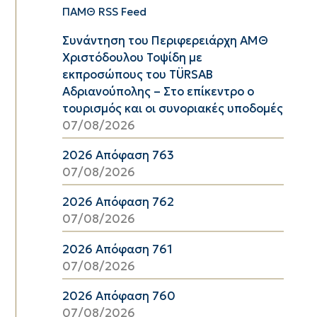
ΠΑΜΘ RSS Feed
Συνάντηση του Περιφερειάρχη ΑΜΘ
Χριστόδουλου Τοψίδη με
εκπροσώπους του TÜRSAB
Αδριανούπολης – Στο επίκεντρο ο
τουρισμός και οι συνοριακές υποδομές
07/08/2026
2026 Απόφαση 763
07/08/2026
2026 Απόφαση 762
07/08/2026
2026 Απόφαση 761
07/08/2026
2026 Απόφαση 760
07/08/2026