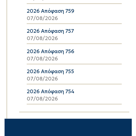
2026 Απόφαση 759
07/08/2026
2026 Απόφαση 757
07/08/2026
2026 Απόφαση 756
07/08/2026
2026 Απόφαση 755
07/08/2026
2026 Απόφαση 754
07/08/2026