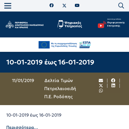
10-01-2019 έως 16-01-2019
11/01/2019
Δελτία Τιμών
Πετρελαιοειδή
Π.Ε. Ροδόπης
10-01-2019 έως 16-01-2019
Περισσότερα…