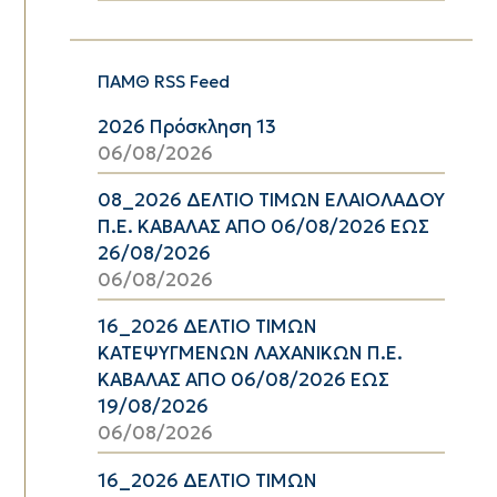
ΠΑΜΘ RSS Feed
2026 Πρόσκληση 13
06/08/2026
08_2026 ΔΕΛΤΙΟ ΤΙΜΩΝ ΕΛΑΙΟΛΑΔΟΥ
Π.Ε. ΚΑΒΑΛΑΣ ΑΠΟ 06/08/2026 ΕΩΣ
26/08/2026
06/08/2026
16_2026 ΔΕΛΤΙΟ ΤΙΜΩΝ
ΚΑΤΕΨΥΓΜΕΝΩΝ ΛΑΧΑΝΙΚΩΝ Π.Ε.
ΚΑΒΑΛΑΣ ΑΠΟ 06/08/2026 ΕΩΣ
19/08/2026
06/08/2026
16_2026 ΔΕΛΤΙΟ ΤΙΜΩΝ