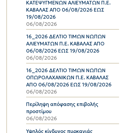
ΚΑΤΕΨΥΓΜΕΝΩΝ ΑΛΙΕΥΜΑΤΩΝ Π.Ε.
ΚΑΒΑΛΑΣ ΑΠΟ 06/08/2026 ΕΩΣ
19/08/2026
06/08/2026
16_2026 ΔΕΛΤΙΟ ΤΙΜΩΝ ΝΩΠΩΝ
ΑΛΙΕΥΜΑΤΩΝ Π.Ε. ΚΑΒΑΛΑΣ ΑΠΟ
06/08/2026 ΕΩΣ 19/08/2026
06/08/2026
16_2026 ΔΕΛΤΙΟ ΤΙΜΩΝ ΝΩΠΩΝ
ΟΠΩΡΟΛΑΧΑΝΙΚΩΝ Π.Ε. ΚΑΒΑΛΑΣ
ΑΠΟ 06/08/2026 ΕΩΣ 19/08/2026
06/08/2026
Περίληψη απόφασης επιβολής
προστίμου
06/08/2026
Υψηλός κίνδυνος πυρκαγιάς