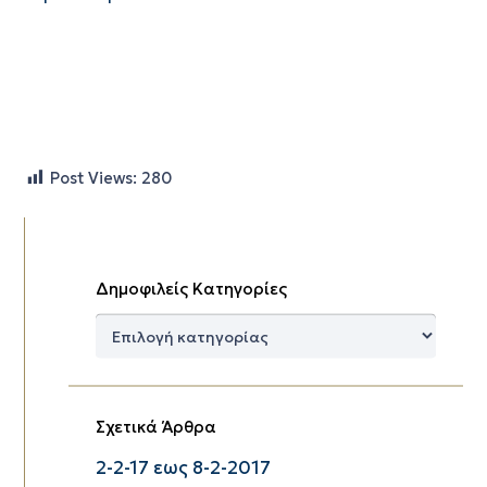
Post Views:
280
Δημοφιλείς Κατηγορίες
Δημοφιλείς
Κατηγορίες
Σχετικά Άρθρα
2-2-17 εως 8-2-2017