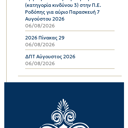
(κατηγορία κινδύνου 3) στην Π.Ε.
Ροδόπης για αύριο Παρασκευή 7
Αυγούστου 2026
06/08/2026
2026 Πίνακας 29
06/08/2026
ΔΠΤ Αύγουστος 2026
06/08/2026