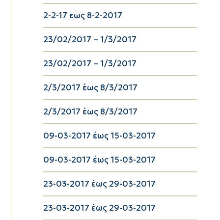
2-2-17 εως 8-2-2017
23/02/2017 – 1/3/2017
23/02/2017 – 1/3/2017
2/3/2017 έως 8/3/2017
2/3/2017 έως 8/3/2017
09-03-2017 έως 15-03-2017
09-03-2017 έως 15-03-2017
23-03-2017 έως 29-03-2017
23-03-2017 έως 29-03-2017