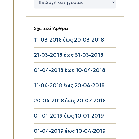
Κατηγορίες
Σχετικά Άρθρα
11-03-2018 έως 20-03-2018
21-03-2018 έως 31-03-2018
01-04-2018 έως 10-04-2018
11-04-2018 έως 20-04-2018
20-04-2018 έως 20-07-2018
01-01-2019 έως 10-01-2019
01-04-2019 έως 10-04-2019