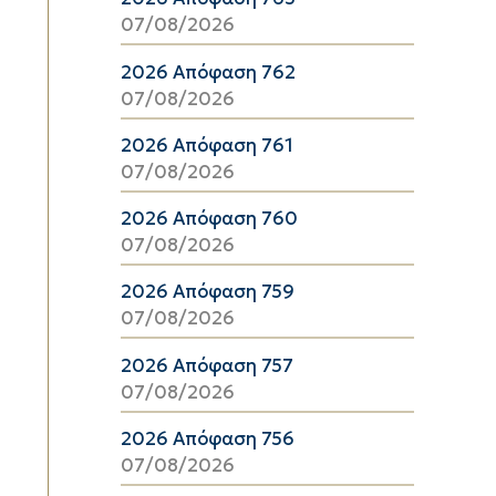
07/08/2026
2026 Απόφαση 762
07/08/2026
2026 Απόφαση 761
07/08/2026
2026 Απόφαση 760
07/08/2026
2026 Απόφαση 759
07/08/2026
2026 Απόφαση 757
07/08/2026
2026 Απόφαση 756
07/08/2026