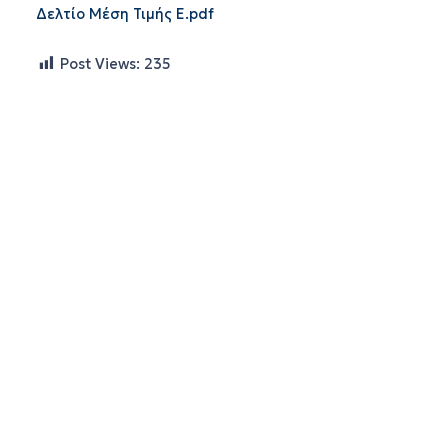
Δελτίο Μέση Τιμής Ε.pdf
Post Views:
235