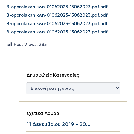
B-oporolaxanikwn-01062023-15062023.pdf.pdf
B-oporolaxanikwn-01062023-15062023.pdf.pdf
B-oporolaxanikwn-01062023-15062023.pdf.pdf
B-oporolaxanikwn-01062023-15062023.pdf.pdf
Post Views:
285
Δημοφιλείς Κατηγορίες
Δημοφιλείς
Κατηγορίες
Σχετικά Άρθρα
11 Δεκεμβρίου 2019 – 20...