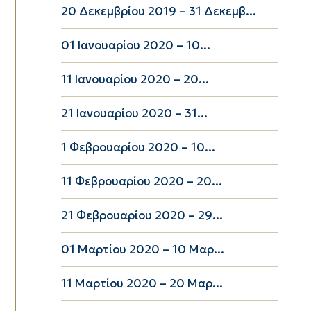
20 Δεκεμβρίου 2019 – 31 Δεκεμβ...
01 Ιανουαρίου 2020 – 10...
11 Ιανουαρίου 2020 – 20...
21 Ιανουαρίου 2020 – 31...
1 Φεβρουαρίου 2020 – 10...
11 Φεβρουαρίου 2020 – 20...
21 Φεβρουαρίου 2020 – 29...
01 Μαρτίου 2020 – 10 Μαρ...
11 Μαρτίου 2020 – 20 Μαρ...