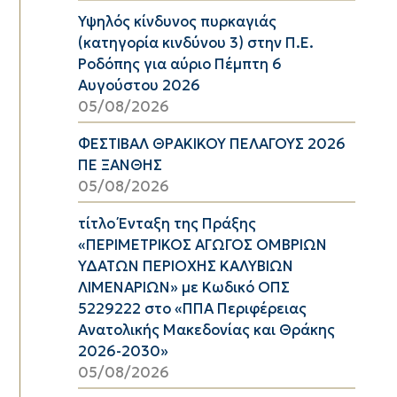
Υψηλός κίνδυνος πυρκαγιάς
(κατηγορία κινδύνου 3) στην Π.Ε.
Ροδόπης για αύριο Πέμπτη 6
Αυγούστου 2026
05/08/2026
ΦΕΣΤΙΒΑΛ ΘΡΑΚΙΚΟΥ ΠΕΛΑΓΟΥΣ 2026
ΠΕ ΞΑΝΘΗΣ
05/08/2026
τίτλο Ένταξη της Πράξης
«ΠΕΡΙΜΕΤΡΙΚΟΣ ΑΓΩΓΟΣ ΟΜΒΡΙΩΝ
ΥΔΑΤΩΝ ΠΕΡΙΟΧΗΣ ΚΑΛΥΒΙΩΝ
ΛΙΜΕΝΑΡΙΩΝ» με Κωδικό ΟΠΣ
5229222 στο «ΠΠΑ Περιφέρειας
Ανατολικής Μακεδονίας και Θράκης
2026-2030»
05/08/2026