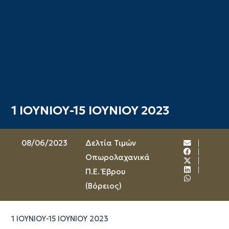
1 ΙΟΥΝΙΟΥ-15 ΙΟΥΝΙΟΥ 2023
08/06/2023
Δελτία Τιμών
Οπωρολαχανικά
Π.Ε. Έβρου
(Βόρειος)
1 ΙΟΥΝΙΟΥ-15 ΙΟΥΝΙΟΥ 2023