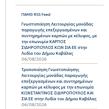
ΠΑΜΘ RSS Feed
Γνωστοποίηση Λειτουργίας μονάδας
παραγωγής επεξεργασμένων και
συντηρημένων καρπών με κέλυφος, με
την επωνυμία ΚΑΡΠΟΣ
ΣΙΔΗΡΟΠΟΥΛΟΣ ΚΩΝ ΣΙΑ ΕΕ στην
Λυδία του Δήμου Καβάλας
06/08/2026
Τροποποίηση Γνωστοποίησης
Λειτουργίας μονάδας παραγωγής
επεξεργασμένων και συντηρημένων
καρπών με κέλυφος με την επωνυμία
ΚΩΝΣΤΑΝΤΙΝΟΣ ΣΙΔΗΡΟΠΟΥΛΟΣ ΚΑΙ
ΣΙΑ ΕΕ στην Λυδία του Δήμου Καβάλας
06/08/2026