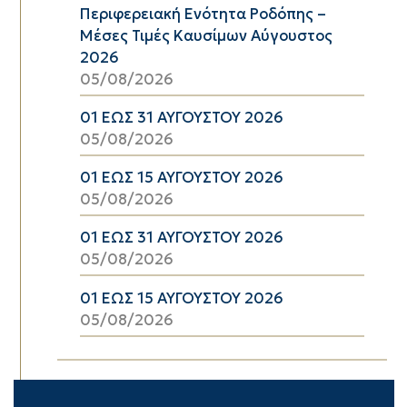
Περιφερειακή Ενότητα Ροδόπης –
Μέσες Τιμές Καυσίμων Αύγουστος
2026
05/08/2026
01 ΕΩΣ 31 ΑΥΓΟΥΣΤΟΥ 2026
05/08/2026
01 ΕΩΣ 15 ΑΥΓΟΥΣΤΟΥ 2026
05/08/2026
01 ΕΩΣ 31 ΑΥΓΟΥΣΤΟΥ 2026
05/08/2026
01 ΕΩΣ 15 ΑΥΓΟΥΣΤΟΥ 2026
05/08/2026