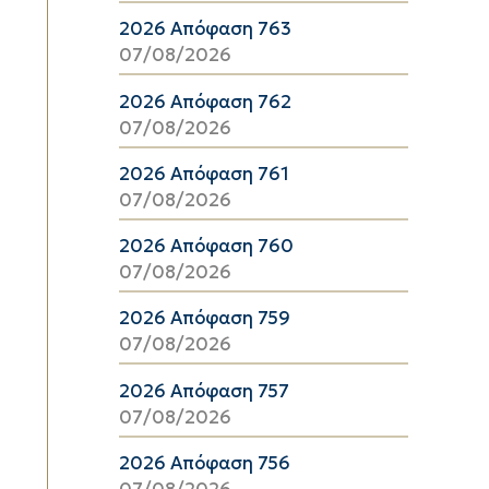
2026 Απόφαση 763
07/08/2026
2026 Απόφαση 762
07/08/2026
2026 Απόφαση 761
07/08/2026
2026 Απόφαση 760
07/08/2026
2026 Απόφαση 759
07/08/2026
2026 Απόφαση 757
07/08/2026
2026 Απόφαση 756
07/08/2026