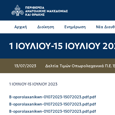
Αρχική
Διοίκηση
Ενημέρωση
Νέα Διευ
Επικοινωνία & Διευθύνσεις με την ΠΕ Δράμας
Επικοινωνία & Διευθύνσεις με την ΠΕ Καβάλας
1 ΙΟΥΛΙΟΥ-15 ΙΟΥΛΙΟΥ 2
13/07/2023
Δελτία Τιμών Οπωρολαχανικά Π.Ε. Έ
1 ΙΟΥΛΙΟΥ-15 ΙΟΥΛΙΟΥ 2023
B-oporolaxanikwn-01072023-15072023.pdf.pdf
B-oporolaxanikwn-01072023-15072023.pdf.pdf
B-oporolaxanikwn-01072023-15072023.pdf.pdf