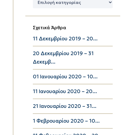
Κατηγορίες
Σχετικά Άρθρα
11 Δεκεμβρίου 2019 – 20...
20 Δεκεμβρίου 2019 – 31
Δεκεμβ...
01 Ιανουαρίου 2020 – 10...
11 Ιανουαρίου 2020 – 20...
21 Ιανουαρίου 2020 – 31...
1 Φεβρουαρίου 2020 – 10...