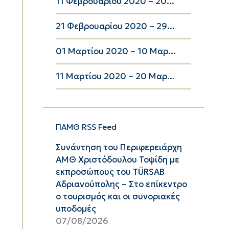
11 Φεβρουαρίου 2020 – 20...
21 Φεβρουαρίου 2020 – 29...
01 Μαρτίου 2020 – 10 Μαρ...
11 Μαρτίου 2020 – 20 Μαρ...
ΠΑΜΘ RSS Feed
Συνάντηση του Περιφερειάρχη
ΑΜΘ Χριστόδουλου Τοψίδη με
εκπροσώπους του TÜRSAB
Αδριανούπολης – Στο επίκεντρο
ο τουρισμός και οι συνοριακές
υποδομές
07/08/2026