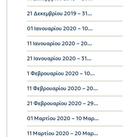
21 Δεκεμβρίου 2019 – 31...
01 Ιανουαρίου 2020 – 10...
11 Ιανουαρίου 2020 – 20...
21 Ιανουαρίου 2020 – 31...
1 Φεβρουαρίου 2020 – 10...
11 Φεβρουαρίου 2020 – 20...
21 Φεβρουαρίου 2020 – 29...
01 Μαρτίου 2020 – 10 Μαρ...
11 Μαρτίου 2020 – 20 Μαρ...