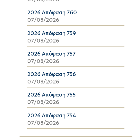
2026 Απόφαση 760
07/08/2026
2026 Απόφαση 759
07/08/2026
2026 Απόφαση 757
07/08/2026
2026 Απόφαση 756
07/08/2026
2026 Απόφαση 755
07/08/2026
2026 Απόφαση 754
07/08/2026