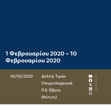
1 Φεβρουαρίου 2020 – 10
Φεβρουαρίου 2020
05/02/2020
Δελτία Τιμών
Οπωρολαχανικά
Π.Ε. Έβρου
(Νότιος)