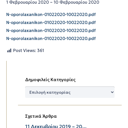
1 Φεβρουαρίου 2020 – 10 Φεβρουαρίου 2020
N-oporolaxanikon-01022020-10022020.pdf
N-oporolaxanikon-01022020-10022020.pdf
N-oporolaxanikon-01022020-10022020.pdf
N-oporolaxanikon-01022020-10022020.pdf
Post Views:
361
Δημοφιλείς Κατηγορίες
Δημοφιλείς
Κατηγορίες
Σχετικά Άρθρα
11 Δεκεμβρίου 2019 – 20...