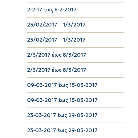
2-2-17 εως 8-2-2017
23/02/2017 – 1/3/2017
23/02/2017 – 1/3/2017
2/3/2017 έως 8/3/2017
2/3/2017 έως 8/3/2017
09-03-2017 έως 15-03-2017
09-03-2017 έως 15-03-2017
23-03-2017 έως 29-03-2017
23-03-2017 έως 29-03-2017