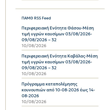
ΠΑΜΘ RSS Feed
Περιφερειακή Ενότητα Θάσου-Μέση
τιμή υγρών καυσίμων 03/08/2026-
09/08/2026 – 32
10/08/2026
Περιφερειακή Ενότητα Καβάλας-Μέση
τιμή υγρών καυσίμων 03/08/2026-
09/08/2026 – 32
10/08/2026
Πρόγραμμα καταπολέμησης
κουνουπιών από 10-08-2026 έως 14-
08-2026
10/08/2026