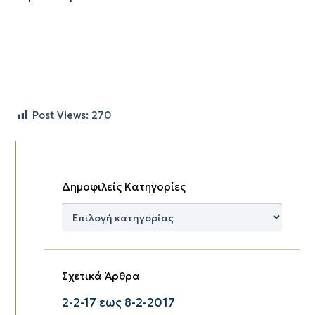
Post Views:
270
Δημοφιλείς Κατηγορίες
Δημοφιλείς
Κατηγορίες
Σχετικά Άρθρα
2-2-17 εως 8-2-2017