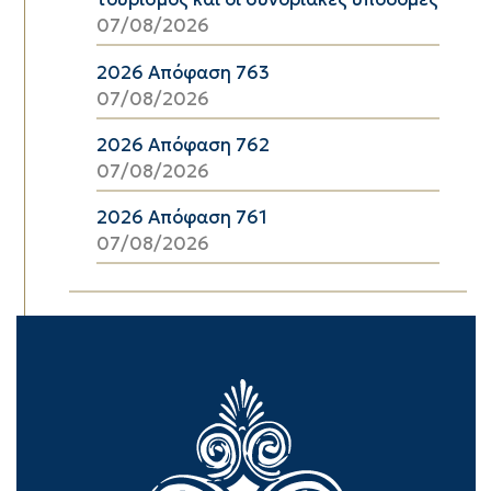
07/08/2026
2026 Απόφαση 763
07/08/2026
2026 Απόφαση 762
07/08/2026
2026 Απόφαση 761
07/08/2026