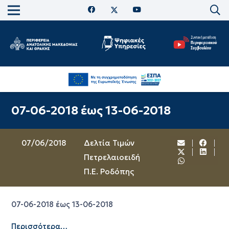
07-06-2018 έως 13-06-2018
07/06/2018
Δελτία Τιμών
Πετρελαιοειδή
Π.Ε. Ροδόπης
07-06-2018 έως 13-06-2018
Περισσότερα…