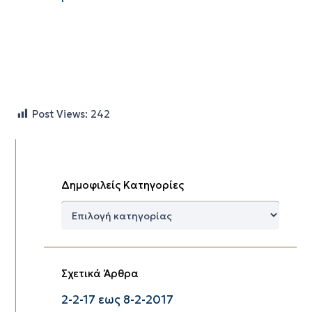
Post Views:
242
Δημοφιλείς Κατηγορίες
Δημοφιλείς
Κατηγορίες
Σχετικά Άρθρα
2-2-17 εως 8-2-2017