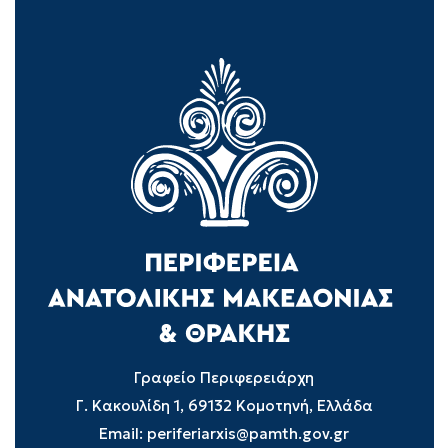
Γραφείο Περιφερειάρχη
Γ. Κακουλίδη 1, 69132 Κομοτηνή, Ελλάδα
Email:
periferiarxis@pamth.gov.gr