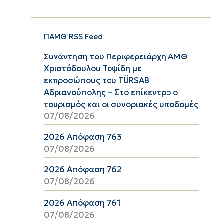
ΠΑΜΘ RSS Feed
Συνάντηση του Περιφερειάρχη ΑΜΘ
Χριστόδουλου Τοψίδη με
εκπροσώπους του TÜRSAB
Αδριανούπολης – Στο επίκεντρο ο
τουρισμός και οι συνοριακές υποδομές
07/08/2026
2026 Απόφαση 763
07/08/2026
2026 Απόφαση 762
07/08/2026
2026 Απόφαση 761
07/08/2026