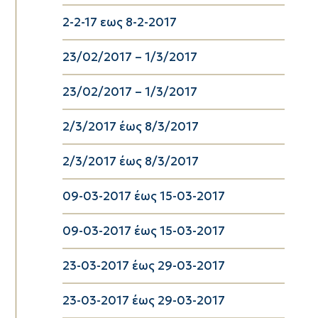
2-2-17 εως 8-2-2017
23/02/2017 – 1/3/2017
23/02/2017 – 1/3/2017
2/3/2017 έως 8/3/2017
2/3/2017 έως 8/3/2017
09-03-2017 έως 15-03-2017
09-03-2017 έως 15-03-2017
23-03-2017 έως 29-03-2017
23-03-2017 έως 29-03-2017