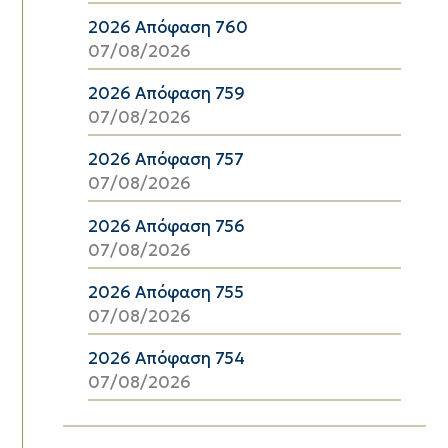
2026 Απόφαση 760
07/08/2026
2026 Απόφαση 759
07/08/2026
2026 Απόφαση 757
07/08/2026
2026 Απόφαση 756
07/08/2026
2026 Απόφαση 755
07/08/2026
2026 Απόφαση 754
07/08/2026