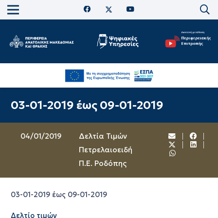
03-01-2019 έως 09-01-2019
04/01/2019
Δελτία Τιμών
Πετρελαιοειδή
Π.Ε. Ροδόπης
03-01-2019 έως 09-01-2019
Δελτίο τιμών