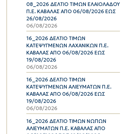
08_2026 ΔΕΛΤΙΟ ΤΙΜΩΝ ΕΛΑΙΟΛΑΔΟΥ
Π.Ε. ΚΑΒΑΛΑΣ ΑΠΟ 06/08/2026 ΕΩΣ
26/08/2026
06/08/2026
16_2026 ΔΕΛΤΙΟ ΤΙΜΩΝ
ΚΑΤΕΨΥΓΜΕΝΩΝ ΛΑΧΑΝΙΚΩΝ Π.Ε.
ΚΑΒΑΛΑΣ ΑΠΟ 06/08/2026 ΕΩΣ
19/08/2026
06/08/2026
16_2026 ΔΕΛΤΙΟ ΤΙΜΩΝ
ΚΑΤΕΨΥΓΜΕΝΩΝ ΑΛΙΕΥΜΑΤΩΝ Π.Ε.
ΚΑΒΑΛΑΣ ΑΠΟ 06/08/2026 ΕΩΣ
19/08/2026
06/08/2026
16_2026 ΔΕΛΤΙΟ ΤΙΜΩΝ ΝΩΠΩΝ
ΑΛΙΕΥΜΑΤΩΝ Π.Ε. ΚΑΒΑΛΑΣ ΑΠΟ