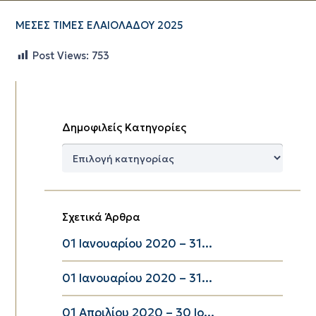
ΜΕΣΕΣ ΤΙΜΕΣ ΕΛΑΙΟΛΑΔΟΥ 2025
Post Views:
753
Δημοφιλείς Κατηγορίες
Δημοφιλείς
Κατηγορίες
Σχετικά Άρθρα
01 Ιανουαρίου 2020 – 31...
01 Ιανουαρίου 2020 – 31...
01 Απριλίου 2020 – 30 Ιο...