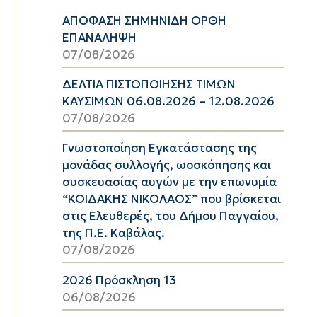
ΑΠΟΦΑΣΗ ΣΗΜΗΝΙΔΗ ΟΡΘΗ
ΕΠΑΝΑΛΗΨΗ
07/08/2026
ΔΕΛΤΙΑ ΠΙΣΤΟΠΟΙΗΣΗΣ ΤΙΜΩΝ
ΚΑΥΣΙΜΩΝ 06.08.2026 – 12.08.2026
07/08/2026
Γνωστοποίηση Εγκατάστασης της
μονάδας συλλογής, ωοσκόπησης και
συσκευασίας αυγών με την επωνυμία
“ΚΟΙΔΑΚΗΣ ΝΙΚΟΛΑΟΣ” που βρίσκεται
στις Ελευθερές, του Δήμου Παγγαίου,
της Π.Ε. Καβάλας.
07/08/2026
2026 Πρόσκληση 13
06/08/2026