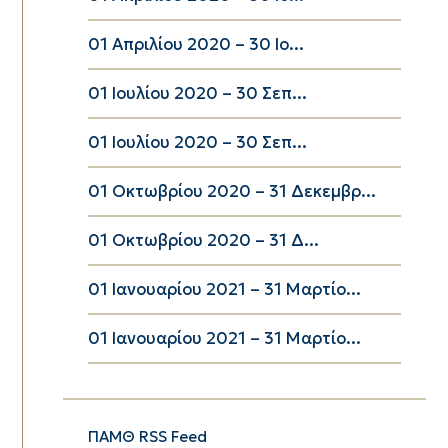
01 Απριλίου 2020 – 30 Ιο...
01 Ιουλίου 2020 – 30 Σεπ...
01 Ιουλίου 2020 – 30 Σεπ...
01 Οκτωβρίου 2020 – 31 Δεκεμβρ...
01 Οκτωβρίου 2020 – 31 Δ...
01 Ιανουαρίου 2021 – 31 Μαρτίο...
01 Ιανουαρίου 2021 – 31 Μαρτίο...
ΠΑΜΘ RSS Feed