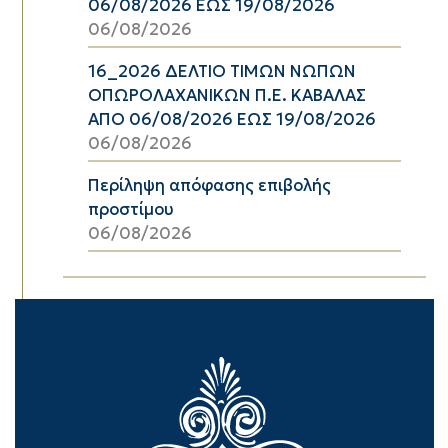
06/08/2026 ΕΩΣ 19/08/2026
06/08/2026
16_2026 ΔΕΛΤΙΟ ΤΙΜΩΝ ΝΩΠΩΝ
ΟΠΩΡΟΛΑΧΑΝΙΚΩΝ Π.Ε. ΚΑΒΑΛΑΣ
ΑΠΟ 06/08/2026 ΕΩΣ 19/08/2026
06/08/2026
Περίληψη απόφασης επιβολής
προστίμου
06/08/2026