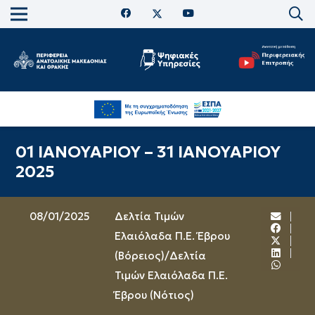
01 ΙΑΝΟΥΑΡΙΟΥ – 31 ΙΑΝΟΥΑΡΙΟΥ
2025
08/01/2025
Δελτία Τιμών
Ελαιόλαδα Π.Ε. Έβρου
(Βόρειος)
/
Δελτία
Τιμών Ελαιόλαδα Π.Ε.
Έβρου (Νότιος)