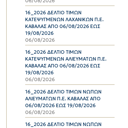
06/08/2026
16_2026 ΔΕΛΤΙΟ ΤΙΜΩΝ
ΚΑΤΕΨΥΓΜΕΝΩΝ ΛΑΧΑΝΙΚΩΝ Π.Ε.
ΚΑΒΑΛΑΣ ΑΠΟ 06/08/2026 ΕΩΣ
19/08/2026
06/08/2026
16_2026 ΔΕΛΤΙΟ ΤΙΜΩΝ
ΚΑΤΕΨΥΓΜΕΝΩΝ ΑΛΙΕΥΜΑΤΩΝ Π.Ε.
ΚΑΒΑΛΑΣ ΑΠΟ 06/08/2026 ΕΩΣ
19/08/2026
06/08/2026
16_2026 ΔΕΛΤΙΟ ΤΙΜΩΝ ΝΩΠΩΝ
ΑΛΙΕΥΜΑΤΩΝ Π.Ε. ΚΑΒΑΛΑΣ ΑΠΟ
06/08/2026 ΕΩΣ 19/08/2026
06/08/2026
16_2026 ΔΕΛΤΙΟ ΤΙΜΩΝ ΝΩΠΩΝ