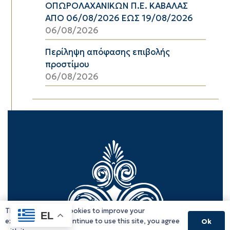
ΟΠΩΡΟΛΑΧΑΝΙΚΩΝ Π.Ε. ΚΑΒΑΛΑΣ
ΑΠΟ 06/08/2026 ΕΩΣ 19/08/2026
06/08/2026
Περίληψη απόφασης επιβολής
προστίμου
06/08/2026
This website uses cookies to improve your
EL
experience. If you continue to use this site, you agree
Ok