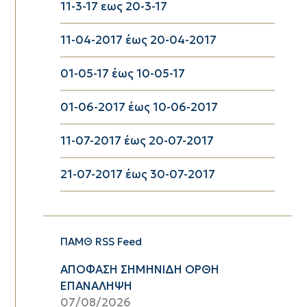
11-3-17 εως 20-3-17
11-04-2017 έως 20-04-2017
01-05-17 έως 10-05-17
01-06-2017 έως 10-06-2017
11-07-2017 έως 20-07-2017
21-07-2017 έως 30-07-2017
ΠΑΜΘ RSS Feed
ΑΠΟΦΑΣΗ ΣΗΜΗΝΙΔΗ ΟΡΘΗ
ΕΠΑΝΑΛΗΨΗ
07/08/2026