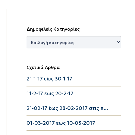
Δημοφιλείς Κατηγορίες
Δημοφιλείς
Κατηγορίες
Σχετικά Άρθρα
21-1-17 εως 30-1-17
11-2-17 εως 20-2-17
21-02-17 έως 28-02-2017 στις π...
01-03-2017 εως 10-03-2017