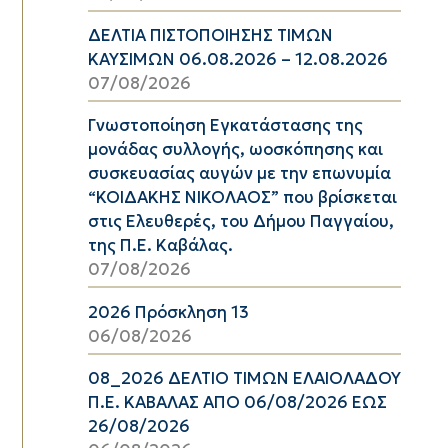
ΔΕΛΤΙΑ ΠΙΣΤΟΠΟΙΗΣΗΣ ΤΙΜΩΝ
ΚΑΥΣΙΜΩΝ 06.08.2026 – 12.08.2026
07/08/2026
Γνωστοποίηση Εγκατάστασης της
μονάδας συλλογής, ωοσκόπησης και
συσκευασίας αυγών με την επωνυμία
“ΚΟΙΔΑΚΗΣ ΝΙΚΟΛΑΟΣ” που βρίσκεται
στις Ελευθερές, του Δήμου Παγγαίου,
της Π.Ε. Καβάλας.
07/08/2026
2026 Πρόσκληση 13
06/08/2026
08_2026 ΔΕΛΤΙΟ ΤΙΜΩΝ ΕΛΑΙΟΛΑΔΟΥ
Π.Ε. ΚΑΒΑΛΑΣ ΑΠΟ 06/08/2026 ΕΩΣ
26/08/2026