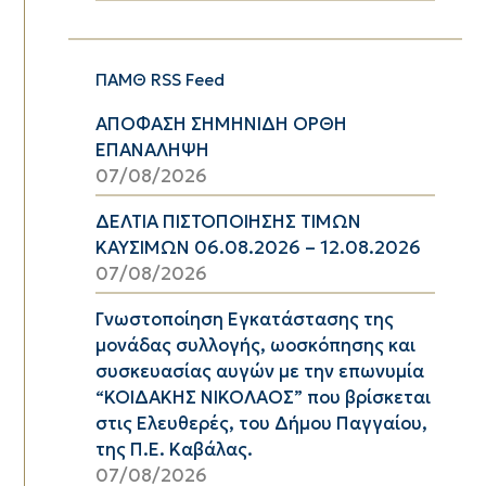
ΠΑΜΘ RSS Feed
ΑΠΟΦΑΣΗ ΣΗΜΗΝΙΔΗ ΟΡΘΗ
ΕΠΑΝΑΛΗΨΗ
07/08/2026
ΔΕΛΤΙΑ ΠΙΣΤΟΠΟΙΗΣΗΣ ΤΙΜΩΝ
ΚΑΥΣΙΜΩΝ 06.08.2026 – 12.08.2026
07/08/2026
Γνωστοποίηση Εγκατάστασης της
μονάδας συλλογής, ωοσκόπησης και
συσκευασίας αυγών με την επωνυμία
“ΚΟΙΔΑΚΗΣ ΝΙΚΟΛΑΟΣ” που βρίσκεται
στις Ελευθερές, του Δήμου Παγγαίου,
της Π.Ε. Καβάλας.
07/08/2026