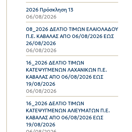
2026 Πρόσκληση 13
06/08/2026
08_2026 ΔΕΛΤΙΟ ΤΙΜΩΝ ΕΛΑΙΟΛΑΔΟΥ
Π.Ε. ΚΑΒΑΛΑΣ ΑΠΟ 06/08/2026 ΕΩΣ
26/08/2026
06/08/2026
16_2026 ΔΕΛΤΙΟ ΤΙΜΩΝ
ΚΑΤΕΨΥΓΜΕΝΩΝ ΛΑΧΑΝΙΚΩΝ Π.Ε.
ΚΑΒΑΛΑΣ ΑΠΟ 06/08/2026 ΕΩΣ
19/08/2026
06/08/2026
16_2026 ΔΕΛΤΙΟ ΤΙΜΩΝ
ΚΑΤΕΨΥΓΜΕΝΩΝ ΑΛΙΕΥΜΑΤΩΝ Π.Ε.
ΚΑΒΑΛΑΣ ΑΠΟ 06/08/2026 ΕΩΣ
19/08/2026
06/08/2026