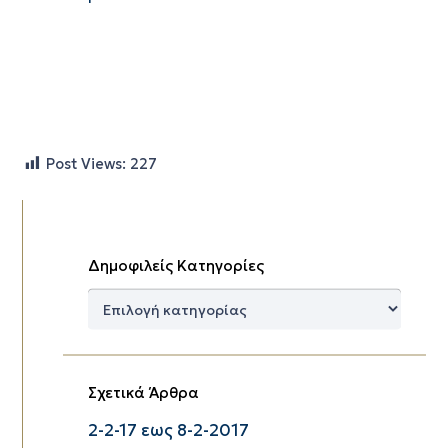
Post Views:
227
Δημοφιλείς Κατηγορίες
Δημοφιλείς
Κατηγορίες
Σχετικά Άρθρα
2-2-17 εως 8-2-2017