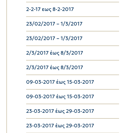
2-2-17 εως 8-2-2017
23/02/2017 – 1/3/2017
23/02/2017 – 1/3/2017
2/3/2017 έως 8/3/2017
2/3/2017 έως 8/3/2017
09-03-2017 έως 15-03-2017
09-03-2017 έως 15-03-2017
23-03-2017 έως 29-03-2017
23-03-2017 έως 29-03-2017