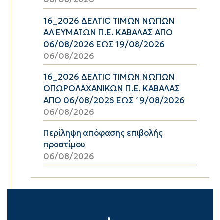
16_2026 ΔΕΛΤΙΟ ΤΙΜΩΝ ΝΩΠΩΝ
ΑΛΙΕΥΜΑΤΩΝ Π.Ε. ΚΑΒΑΛΑΣ ΑΠΟ
06/08/2026 ΕΩΣ 19/08/2026
06/08/2026
16_2026 ΔΕΛΤΙΟ ΤΙΜΩΝ ΝΩΠΩΝ
ΟΠΩΡΟΛΑΧΑΝΙΚΩΝ Π.Ε. ΚΑΒΑΛΑΣ
ΑΠΟ 06/08/2026 ΕΩΣ 19/08/2026
06/08/2026
Περίληψη απόφασης επιβολής
προστίμου
06/08/2026