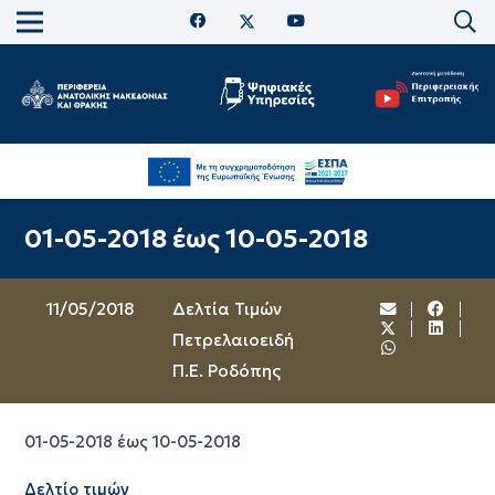
01-05-2018 έως 10-05-2018
11/05/2018
Δελτία Τιμών
Πετρελαιοειδή
Π.Ε. Ροδόπης
01-05-2018 έως 10-05-2018
Δελτίο τιμών