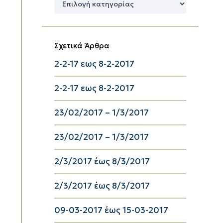
Κατηγορίες
Σχετικά Άρθρα
2-2-17 εως 8-2-2017
2-2-17 εως 8-2-2017
23/02/2017 – 1/3/2017
23/02/2017 – 1/3/2017
2/3/2017 έως 8/3/2017
2/3/2017 έως 8/3/2017
09-03-2017 έως 15-03-2017