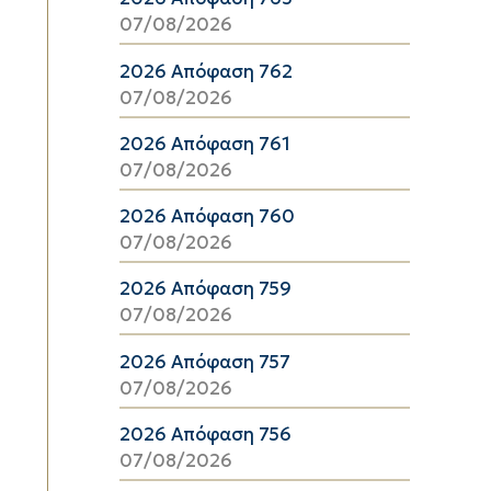
07/08/2026
2026 Απόφαση 762
07/08/2026
2026 Απόφαση 761
07/08/2026
2026 Απόφαση 760
07/08/2026
2026 Απόφαση 759
07/08/2026
2026 Απόφαση 757
07/08/2026
2026 Απόφαση 756
07/08/2026