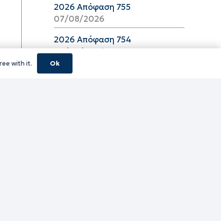
2026 Απόφαση 755
07/08/2026
2026 Απόφαση 754
07/08/2026
ee with it.
Ok
κούς