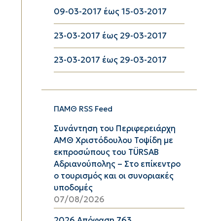
09-03-2017 έως 15-03-2017
23-03-2017 έως 29-03-2017
23-03-2017 έως 29-03-2017
ΠΑΜΘ RSS Feed
Συνάντηση του Περιφερειάρχη
ΑΜΘ Χριστόδουλου Τοψίδη με
εκπροσώπους του TÜRSAB
Αδριανούπολης – Στο επίκεντρο
ο τουρισμός και οι συνοριακές
υποδομές
07/08/2026
2026 Απόφαση 763