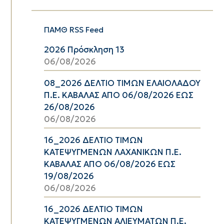
ΠΑΜΘ RSS Feed
2026 Πρόσκληση 13
06/08/2026
08_2026 ΔΕΛΤΙΟ ΤΙΜΩΝ ΕΛΑΙΟΛΑΔΟΥ
Π.Ε. ΚΑΒΑΛΑΣ ΑΠΟ 06/08/2026 ΕΩΣ
26/08/2026
06/08/2026
16_2026 ΔΕΛΤΙΟ ΤΙΜΩΝ
ΚΑΤΕΨΥΓΜΕΝΩΝ ΛΑΧΑΝΙΚΩΝ Π.Ε.
ΚΑΒΑΛΑΣ ΑΠΟ 06/08/2026 ΕΩΣ
19/08/2026
06/08/2026
16_2026 ΔΕΛΤΙΟ ΤΙΜΩΝ
ΚΑΤΕΨΥΓΜΕΝΩΝ ΑΛΙΕΥΜΑΤΩΝ Π.Ε.