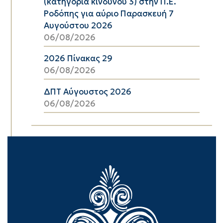
(κατηγορία κινδύνου 3) στην Π.Ε.
Ροδόπης για αύριο Παρασκευή 7
Αυγούστου 2026
06/08/2026
2026 Πίνακας 29
06/08/2026
ΔΠΤ Αύγουστος 2026
06/08/2026