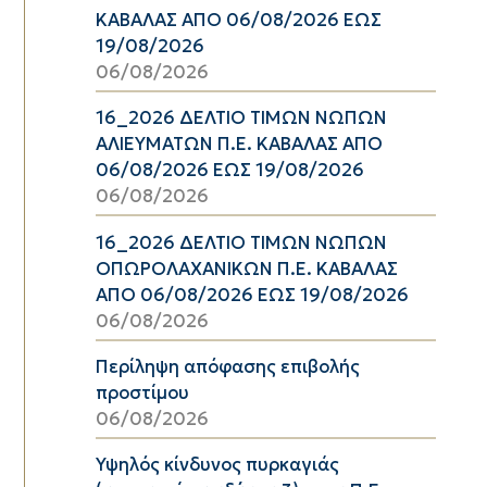
ΚΑΒΑΛΑΣ ΑΠΟ 06/08/2026 ΕΩΣ
19/08/2026
06/08/2026
16_2026 ΔΕΛΤΙΟ ΤΙΜΩΝ ΝΩΠΩΝ
ΑΛΙΕΥΜΑΤΩΝ Π.Ε. ΚΑΒΑΛΑΣ ΑΠΟ
06/08/2026 ΕΩΣ 19/08/2026
06/08/2026
16_2026 ΔΕΛΤΙΟ ΤΙΜΩΝ ΝΩΠΩΝ
ΟΠΩΡΟΛΑΧΑΝΙΚΩΝ Π.Ε. ΚΑΒΑΛΑΣ
ΑΠΟ 06/08/2026 ΕΩΣ 19/08/2026
06/08/2026
Περίληψη απόφασης επιβολής
προστίμου
06/08/2026
Υψηλός κίνδυνος πυρκαγιάς