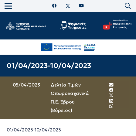
01/04/2023-10/04/2023
05/04/2023
Δελτία Τιμών
Οπωρολαχανικά
Π.Ε. Έβρου
(Βόρειος)
01/04/2023-10/04/2023