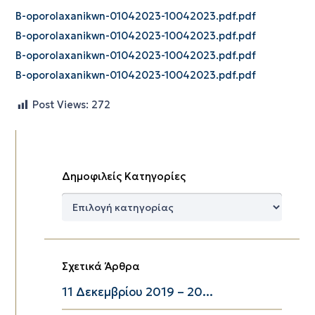
B-oporolaxanikwn-01042023-10042023.pdf.pdf
B-oporolaxanikwn-01042023-10042023.pdf.pdf
B-oporolaxanikwn-01042023-10042023.pdf.pdf
B-oporolaxanikwn-01042023-10042023.pdf.pdf
Post Views:
272
Δημοφιλείς Κατηγορίες
Δημοφιλείς
Κατηγορίες
Σχετικά Άρθρα
11 Δεκεμβρίου 2019 – 20...