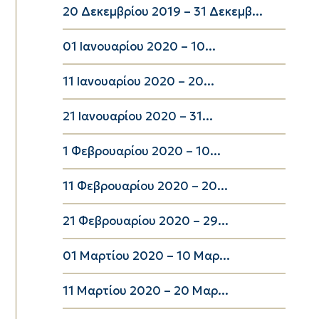
20 Δεκεμβρίου 2019 – 31 Δεκεμβ...
01 Ιανουαρίου 2020 – 10...
11 Ιανουαρίου 2020 – 20...
21 Ιανουαρίου 2020 – 31...
1 Φεβρουαρίου 2020 – 10...
11 Φεβρουαρίου 2020 – 20...
21 Φεβρουαρίου 2020 – 29...
01 Μαρτίου 2020 – 10 Μαρ...
11 Μαρτίου 2020 – 20 Μαρ...