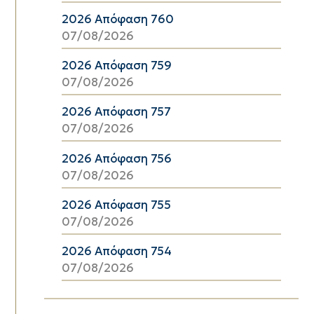
2026 Απόφαση 760
07/08/2026
2026 Απόφαση 759
07/08/2026
2026 Απόφαση 757
07/08/2026
2026 Απόφαση 756
07/08/2026
2026 Απόφαση 755
07/08/2026
2026 Απόφαση 754
07/08/2026