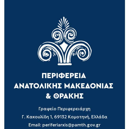
Γραφείο Περιφερειάρχη
Γ. Κακουλίδη 1, 69132 Κομοτηνή, Ελλάδα
Email:
periferiarxis@pamth.gov.gr