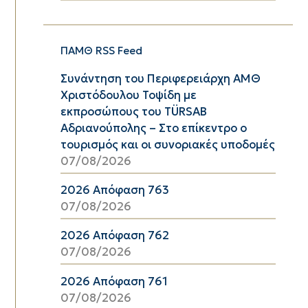
ΠΑΜΘ RSS Feed
Συνάντηση του Περιφερειάρχη ΑΜΘ
Χριστόδουλου Τοψίδη με
εκπροσώπους του TÜRSAB
Αδριανούπολης – Στο επίκεντρο ο
τουρισμός και οι συνοριακές υποδομές
07/08/2026
2026 Απόφαση 763
07/08/2026
2026 Απόφαση 762
07/08/2026
2026 Απόφαση 761
07/08/2026