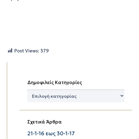
Post Views:
379
Δημοφιλείς Κατηγορίες
Δημοφιλείς
Κατηγορίες
Σχετικά Άρθρα
21-1-16 εως 30-1-17