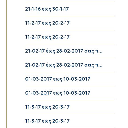
21-1-16 εως 30-1-17
11-2-17 εως 20-2-17
11-2-17 εως 20-2-17
21-02-17 έως 28-02-2017 στις π...
21-02-17 έως 28-02-2017 στις π...
01-03-2017 εως 10-03-2017
01-03-2017 εως 10-03-2017
11-3-17 εως 20-3-17
11-3-17 εως 20-3-17