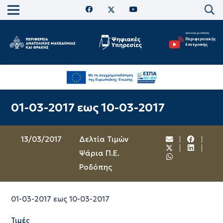
01-03-2017 εως 10-03-2017
13/03/2017
Δελτία Τιμών
Ψάρια Π.Ε.
Ροδόπης
01-03-2017 εως 10-03-2017
Τιμές