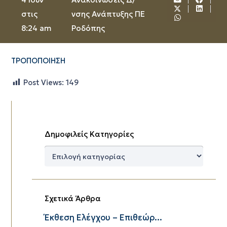
στις
νσης Ανάπτυξης ΠΕ
8:24 am
Ροδόπης
ΤΡΟΠΟΠΟΙΗΣΗ
Post Views:
149
Δημοφιλείς Κατηγορίες
Δημοφιλείς
Κατηγορίες
Σχετικά Άρθρα
Έκθεση Ελέγχου – Επιθεώρ...