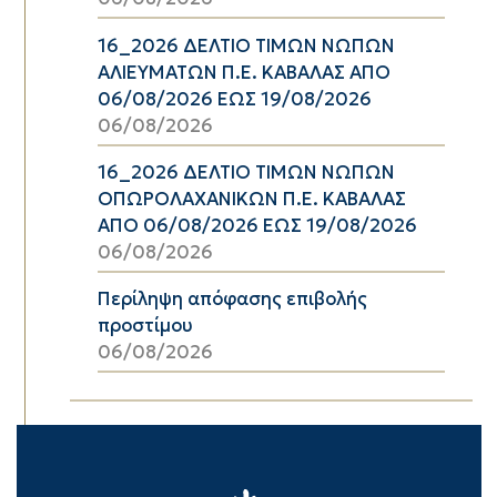
16_2026 ΔΕΛΤΙΟ ΤΙΜΩΝ ΝΩΠΩΝ
ΑΛΙΕΥΜΑΤΩΝ Π.Ε. ΚΑΒΑΛΑΣ ΑΠΟ
06/08/2026 ΕΩΣ 19/08/2026
06/08/2026
16_2026 ΔΕΛΤΙΟ ΤΙΜΩΝ ΝΩΠΩΝ
ΟΠΩΡΟΛΑΧΑΝΙΚΩΝ Π.Ε. ΚΑΒΑΛΑΣ
ΑΠΟ 06/08/2026 ΕΩΣ 19/08/2026
06/08/2026
Περίληψη απόφασης επιβολής
προστίμου
06/08/2026