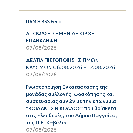
ΠΑΜΘ RSS Feed
ΑΠΟΦΑΣΗ ΣΗΜΗΝΙΔΗ ΟΡΘΗ
ΕΠΑΝΑΛΗΨΗ
07/08/2026
ΔΕΛΤΙΑ ΠΙΣΤΟΠΟΙΗΣΗΣ ΤΙΜΩΝ
ΚΑΥΣΙΜΩΝ 06.08.2026 – 12.08.2026
07/08/2026
Γνωστοποίηση Εγκατάστασης της
μονάδας συλλογής, ωοσκόπησης και
συσκευασίας αυγών με την επωνυμία
“ΚΟΙΔΑΚΗΣ ΝΙΚΟΛΑΟΣ” που βρίσκεται
στις Ελευθερές, του Δήμου Παγγαίου,
της Π.Ε. Καβάλας.
07/08/2026