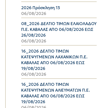
2026 Πρόσκληση 13
06/08/2026
08_2026 ΔΕΛΤΙΟ ΤΙΜΩΝ ΕΛΑΙΟΛΑΔΟΥ
Π.Ε. ΚΑΒΑΛΑΣ ΑΠΟ 06/08/2026 ΕΩΣ
26/08/2026
06/08/2026
16_2026 ΔΕΛΤΙΟ ΤΙΜΩΝ
ΚΑΤΕΨΥΓΜΕΝΩΝ ΛΑΧΑΝΙΚΩΝ Π.Ε.
ΚΑΒΑΛΑΣ ΑΠΟ 06/08/2026 ΕΩΣ
19/08/2026
06/08/2026
16_2026 ΔΕΛΤΙΟ ΤΙΜΩΝ
ΚΑΤΕΨΥΓΜΕΝΩΝ ΑΛΙΕΥΜΑΤΩΝ Π.Ε.
ΚΑΒΑΛΑΣ ΑΠΟ 06/08/2026 ΕΩΣ
19/08/2026
06/08/2026