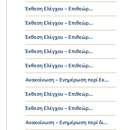
Έκθεση Ελέγχου – Επιθεώρ...
Έκθεση Ελέγχου – Επιθεώρ...
Έκθεση Ελέγχου – Επιθεώρ...
Έκθεση Ελέγχου – Επιθεώρ...
Έκθεση Ελέγχου – Επιθεώρ...
Ανακοίνωση – Ενημέρωση περί Εκ...
Έκθεση Ελέγχου – Επιθεώρ...
Έκθεση Ελέγχου – Επιθεώρ...
Ανακοίνωση – Ενημέρωση περί δι...