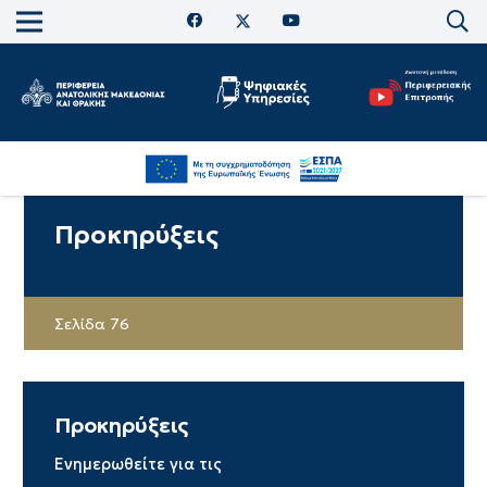
Προκηρύξεις
Σελίδα 76
Προκηρύξεις
Ενημερωθείτε για τις