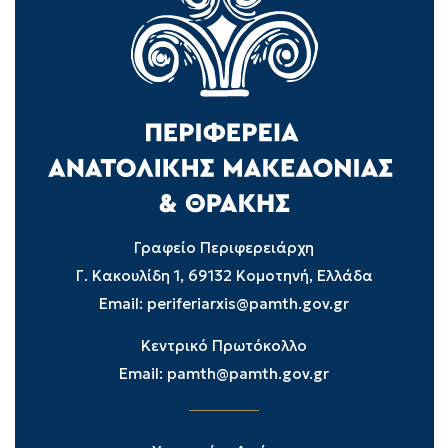
Γραφείο Περιφερειάρχη
Γ. Κακουλίδη 1, 69132 Κομοτηνή, Ελλάδα
Email:
periferiarxis@pamth.gov.gr
Κεντρικό Πρωτόκολλο
Email:
pamth@pamth.gov.gr