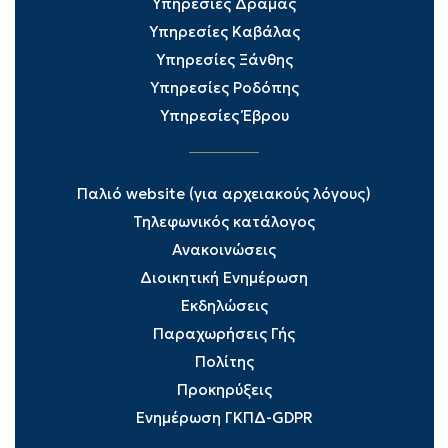
Υπηρεσίες Δράμας
Υπηρεσίες Καβάλας
Υπηρεσίες Ξάνθης
Υπηρεσίες Ροδόπης
Υπηρεσίες Έβρου
Παλιό website (για αρχειακούς λόγους)
Τηλεφωνικός κατάλογος
Ανακοινώσεις
Διοικητική Ενημέρωση
Εκδηλώσεις
Παραχωρήσεις Γής
Πολίτης
Προκηρύξεις
Ενημέρωση ΓΚΠΔ-GDPR