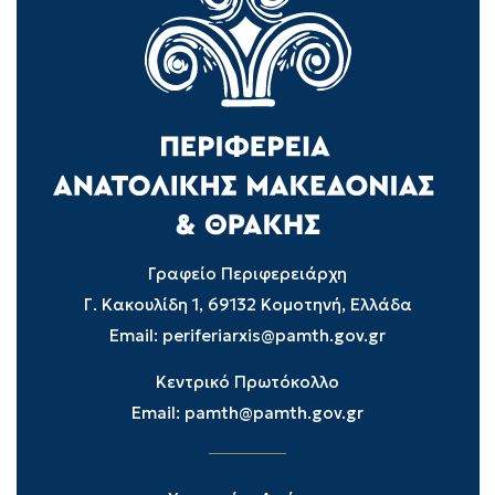
Γραφείο Περιφερειάρχη
Γ. Κακουλίδη 1, 69132 Κομοτηνή, Ελλάδα
Email:
periferiarxis@pamth.gov.gr
Κεντρικό Πρωτόκολλο
Email:
pamth@pamth.gov.gr