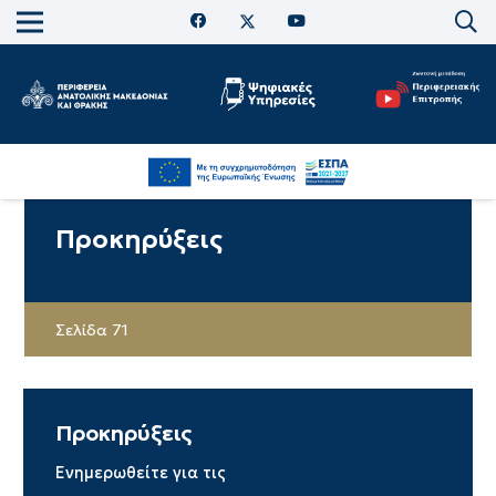
Προκηρύξεις
Σελίδα 71
Προκηρύξεις
Ενημερωθείτε για τις