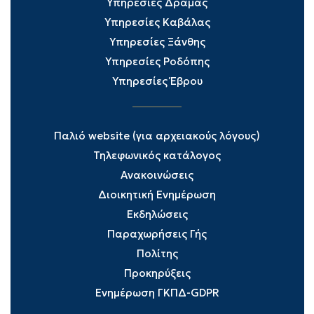
Υπηρεσίες Δράμας
Υπηρεσίες Καβάλας
Υπηρεσίες Ξάνθης
Υπηρεσίες Ροδόπης
Υπηρεσίες Έβρου
Παλιό website (για αρχειακούς λόγους)
Τηλεφωνικός κατάλογος
Ανακοινώσεις
Διοικητική Ενημέρωση
Εκδηλώσεις
Παραχωρήσεις Γής
Πολίτης
Προκηρύξεις
Ενημέρωση ΓΚΠΔ-GDPR