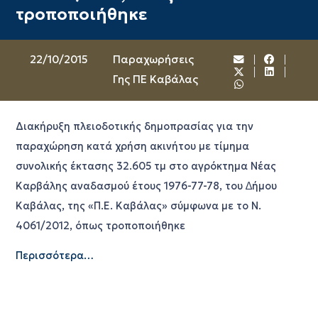
τροποποιήθηκε
22/10/2015
Παραχωρήσεις
Γης ΠΕ Καβάλας
Διακήρυξη πλειοδοτικής δημοπρασίας για την
παραχώρηση κατά χρήση ακινήτου με τίμημα
συνολικής έκτασης 32.605 τμ στο αγρόκτημα Νέας
Καρβάλης αναδασμού έτους 1976-77-78, του ∆ήμου
Καβάλας, της «Π.Ε. Καβάλας» σύμφωνα με το Ν.
4061/2012, όπως τροποποιήθηκε
Περισσότερα…