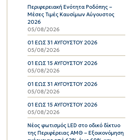
Περιφερειακή Ενότητα Ροδόπης –
Μέσες Τιμές Καυσίμων Αύγουστος
2026
05/08/2026
01 ΕΩΣ 31 ΑΥΓΟΥΣΤΟΥ 2026
05/08/2026
01 ΕΩΣ 15 ΑΥΓΟΥΣΤΟΥ 2026
05/08/2026
01 ΕΩΣ 31 ΑΥΓΟΥΣΤΟΥ 2026
05/08/2026
01 ΕΩΣ 15 ΑΥΓΟΥΣΤΟΥ 2026
05/08/2026
Νέος φωτισμός LED στο οδικό δίκτυο
της Περιφέρειας ΑΜΘ – Εξοικονόμηση