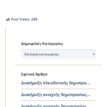
Post Views:
288
Δημοφιλείς Κατηγορίες
Δημοφιλείς
Κατηγορίες
Σχετικά Άρθρα
Διακήρυξη πλειοδοτικής δημοπρα...
Διακήρυξη ανοιχτής δημοπρασίας...
Διακήρυξη ανοιχτής δημοπρασίας...