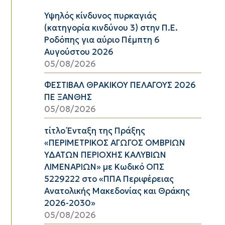
Υψηλός κίνδυνος πυρκαγιάς
(κατηγορία κινδύνου 3) στην Π.Ε.
Ροδόπης για αύριο Πέμπτη 6
Αυγούστου 2026
05/08/2026
ΦΕΣΤΙΒΑΛ ΘΡΑΚΙΚΟΥ ΠΕΛΑΓΟΥΣ 2026
ΠΕ ΞΑΝΘΗΣ
05/08/2026
τίτλο Ένταξη της Πράξης
«ΠΕΡΙΜΕΤΡΙΚΟΣ ΑΓΩΓΟΣ ΟΜΒΡΙΩΝ
ΥΔΑΤΩΝ ΠΕΡΙΟΧΗΣ ΚΑΛΥΒΙΩΝ
ΛΙΜΕΝΑΡΙΩΝ» με Κωδικό ΟΠΣ
5229222 στο «ΠΠΑ Περιφέρειας
Ανατολικής Μακεδονίας και Θράκης
2026-2030»
05/08/2026