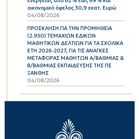
ενέργειας από 62% έως 69% και
οικονομικό όφελος 30,9 εκατ. Ευρώ
04/08/2026
ΠΡΟΣΚΛΗΣΗ ΓΙΑ ΤΗΝ ΠΡΟΜΗΘΕΙΑ
(2.950) ΤΕΜΑΧΙΩΝ ΕΔΙΚΩΝ
ΜΑΘΗΤΙΚΩΝ ΔΕΛΤΙΩΝ ΓΙΑ ΤΑ ΣΧΟΛΙΚΑ
ΕΤΗ 2026-2027, ΓΙΑ ΤΙΣ ΑΝΑΓΚΕΣ
ΜΕΤΑΦΟΡΑΣ ΜΑΘΗΤΩΝ Α/ΒΑΘΜΙΑΣ &
Β/ΒΑΘΜΙΑΣ ΕΚΠΑΙΔΕΥΣΗΣ ΤΗΣ ΠΕ
ΞΑΝΘΗΣ
04/08/2026