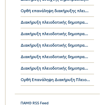
Ορθή επανάληψη διακήρυξης πλει...
Διακήρυξη πλειοδοτικής δημοπρα...
Διακήρυξη πλειοδοτικής δημοπρα...
Διακήρυξη πλειοδοτικής δημοπρα...
Διακήρυξη πλειοδοτικής δημοπρα...
Διακήρυξη πλειοδοτικής δημοπρα...
Ορθή Επανάληψη Διακήρυξη Πλειο...
ΠΑΜΘ RSS Feed