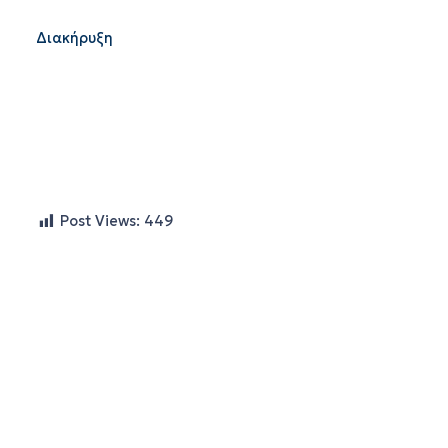
Διακήρυξη
Post Views:
449