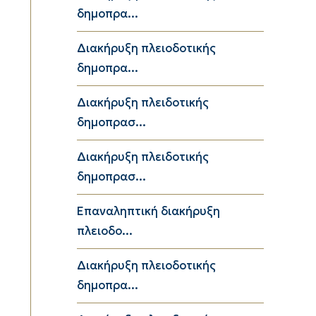
δημοπρα...
Διακήρυξη πλειοδοτικής
δημοπρα...
Διακήρυξη πλειδοτικής
δημοπρασ...
Διακήρυξη πλειδοτικής
δημοπρασ...
Επαναληπτική διακήρυξη
πλειοδο...
Διακήρυξη πλειοδοτικής
δημοπρα...