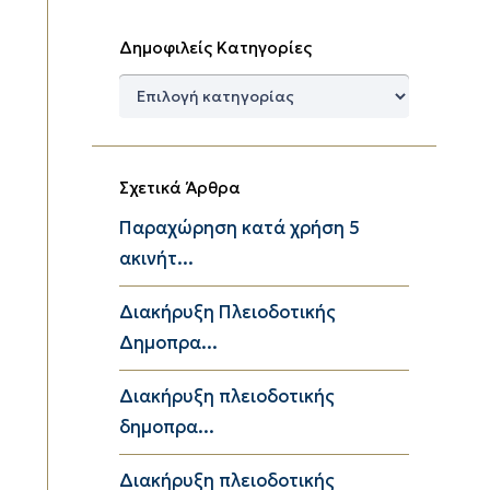
Δημοφιλείς Κατηγορίες
Δημοφιλείς
Κατηγορίες
Σχετικά Άρθρα
Παραχώρηση κατά χρήση 5
ακινήτ...
Διακήρυξη Πλειοδοτικής
Δημοπρα...
Διακήρυξη πλειοδοτικής
δημοπρα...
Διακήρυξη πλειοδοτικής