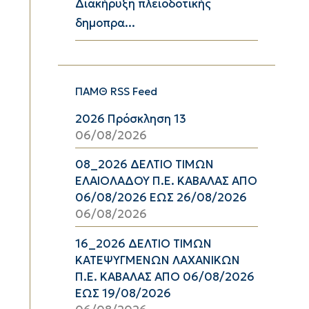
Διακήρυξη πλειοδοτικής
δημοπρα...
ΠΑΜΘ RSS Feed
2026 Πρόσκληση 13
06/08/2026
08_2026 ΔΕΛΤΙΟ ΤΙΜΩΝ
ΕΛΑΙΟΛΑΔΟΥ Π.Ε. ΚΑΒΑΛΑΣ ΑΠΟ
06/08/2026 ΕΩΣ 26/08/2026
06/08/2026
16_2026 ΔΕΛΤΙΟ ΤΙΜΩΝ
ΚΑΤΕΨΥΓΜΕΝΩΝ ΛΑΧΑΝΙΚΩΝ
Π.Ε. ΚΑΒΑΛΑΣ ΑΠΟ 06/08/2026
ΕΩΣ 19/08/2026