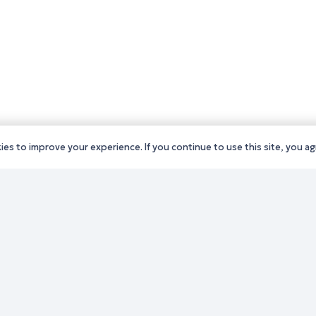
es to improve your experience. If you continue to use this site, you agr