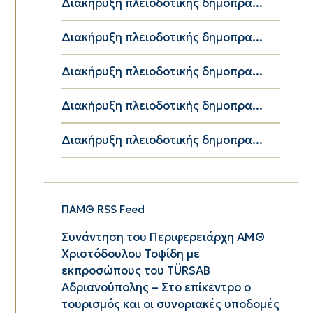
Διακήρυξη πλειοδοτικής δημοπρα...
Διακήρυξη πλειοδοτικής δημοπρα...
Διακήρυξη πλειοδοτικής δημοπρα...
Διακήρυξη πλειοδοτικής δημοπρα...
Διακήρυξη πλειοδοτικής δημοπρα...
ΠΑΜΘ RSS Feed
Συνάντηση του Περιφερειάρχη ΑΜΘ
Χριστόδουλου Τοψίδη με
εκπροσώπους του TÜRSAB
Αδριανούπολης – Στο επίκεντρο ο
τουρισμός και οι συνοριακές υποδομές