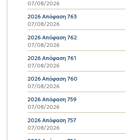
07/08/2026
2026 Απόφαση 763
07/08/2026
2026 Απόφαση 762
07/08/2026
2026 Απόφαση 761
07/08/2026
2026 Απόφαση 760
07/08/2026
2026 Απόφαση 759
07/08/2026
2026 Απόφαση 757
07/08/2026