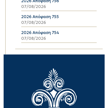
2026 Απόφαση 756
07/08/2026
2026 Απόφαση 755
07/08/2026
2026 Απόφαση 754
07/08/2026