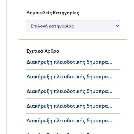
Δημοφιλείς Κατηγορίες
Δημοφιλείς
Κατηγορίες
Σχετικά Άρθρα
Διακήρυξη πλειοδοτικής δημοπρα...
Διακήρυξη πλειοδοτικής δημοπρα...
Διακήρυξη πλειοδοτικής δημοπρα...
Διακήρυξη πλειοδοτικής δημοπρα...
Διακήρυξη πλειοδοτικής δημοπρα...