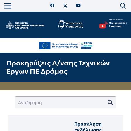
Προκηρύξεις Δ/νσης Τεχνικών
Έργων ΠΕ Δράμας
Πρόσκληση
εκδήλωσης