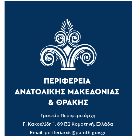
Γραφείο Περιφερειάρχη
Γ. Κακουλίδη 1, 69132 Κομοτηνή, Ελλάδα
Email:
periferiarxis@pamth.gov.gr