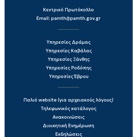
Κεντρικό Πρωτόκολλο
Email:
pamth@pamth.gov.gr
Υπηρεσίες Δράμας
Υπηρεσίες Καβάλας
Υπηρεσίες Ξάνθης
Υπηρεσίες Ροδόπης
Υπηρεσίες Έβρου
Παλιό website (για αρχειακούς λόγους)
Τηλεφωνικός κατάλογος
Ανακοινώσεις
Διοικητική Ενημέρωση
Εκδηλώσεις