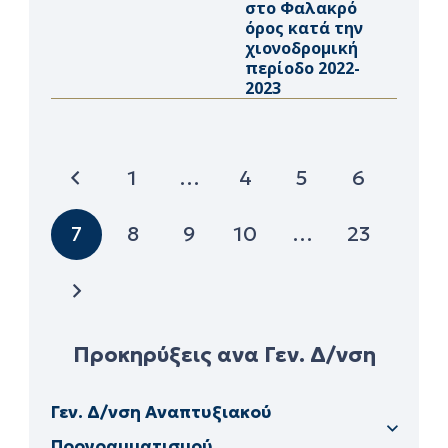
στο Φαλακρό
όρος κατά την
χιονοδρομική
περίοδο 2022-
2023
1
…
4
5
6
7
8
9
10
…
23
Προκηρύξεις ανα Γεν. Δ/νση
Γεν. Δ/νση Αναπτυξιακού
Προγραμματισμού