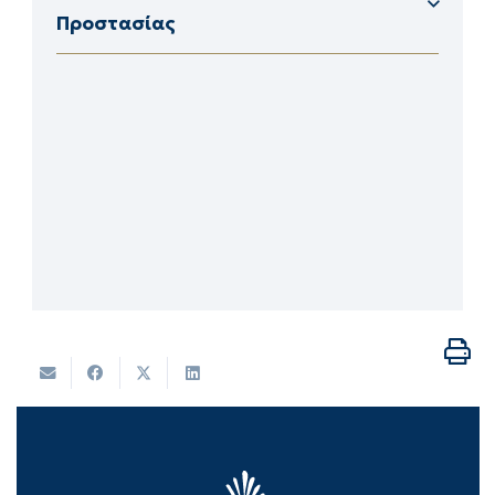
Προστασίας