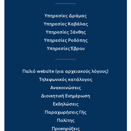
Υπηρεσίες Δράμας
Υπηρεσίες Καβάλας
Υπηρεσίες Ξάνθης
Υπηρεσίες Ροδόπης
Υπηρεσίες Έβρου
Παλιό website (για αρχειακούς λόγους)
Τηλεφωνικός κατάλογος
Ανακοινώσεις
Διοικητική Ενημέρωση
Εκδηλώσεις
Παραχωρήσεις Γής
Πολίτης
Προκηρύξεις