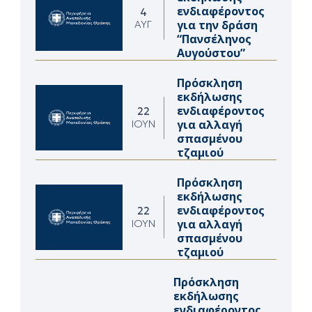
ενδιαφέροντος
4
για την δράση
ΑΥΓ
“Πανσέληνος
Αυγούστου”
Πρόσκληση
εκδήλωσης
ενδιαφέροντος
22
για αλλαγή
ΙΟΎΝ
σπασμένου
τζαμιού
Πρόσκληση
εκδήλωσης
ενδιαφέροντος
22
για αλλαγή
ΙΟΎΝ
σπασμένου
τζαμιού
Πρόσκληση
εκδήλωσης
ενδιαφέροντος