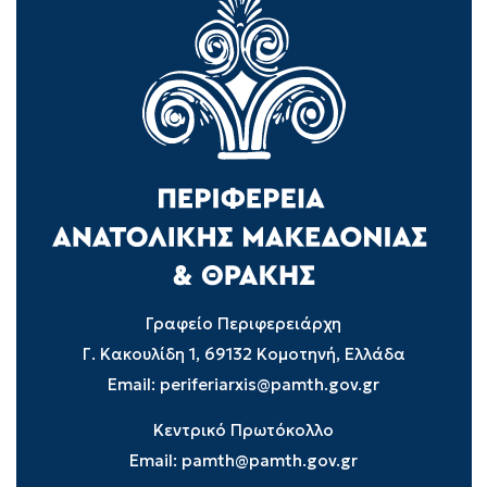
Γραφείο Περιφερειάρχη
Γ. Κακουλίδη 1, 69132 Κομοτηνή, Ελλάδα
Email:
periferiarxis@pamth.gov.gr
Κεντρικό Πρωτόκολλο
Email:
pamth@pamth.gov.gr