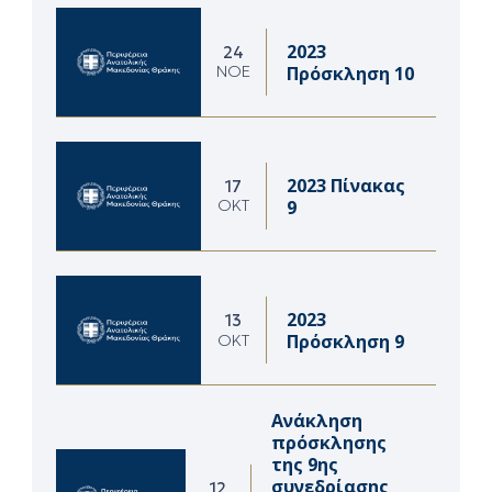
2023
24
Πρόσκληση 10
ΝΟΈ
2023 Πίνακας
17
9
ΟΚΤ
2023
13
Πρόσκληση 9
ΟΚΤ
Ανάκληση
πρόσκλησης
της 9ης
συνεδρίασης
12