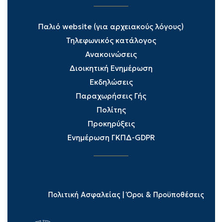
Παλιό website (για αρχειακούς λόγους)
Τηλεφωνικός κατάλογος
Ανακοινώσεις
Διοικητική Ενημέρωση
Εκδηλώσεις
Παραχωρήσεις Γής
Πολίτης
Προκηρύξεις
Ενημέρωση ΓΚΠΔ-GDPR
Πολιτική Ασφαλείας
|
Όροι & Προϋποθέσεις