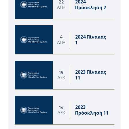
2024
22
Πρόσκληση 2
ΑΠΡ
2024 Πίνακας
4
1
ΑΠΡ
2023 Πίνακας
19
11
ΔΕΚ
2023
14
Πρόσκληση 11
ΔΕΚ