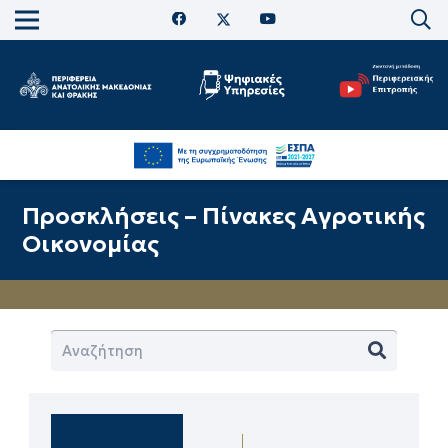
Προσκλήσεις – Πίνακες Αγροτικής
Οικονομίας