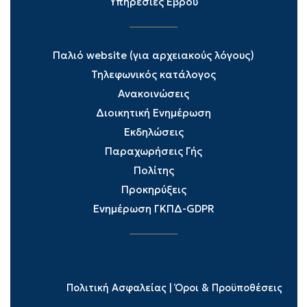
Υπηρεσίες Έβρου
Παλιό website (για αρχειακούς λόγους)
Τηλεφωνικός κατάλογος
Ανακοινώσεις
Διοικητική Ενημέρωση
Εκδηλώσεις
Παραχωρήσεις Γής
Πολίτης
Προκηρύξεις
Ενημέρωση ΓΚΠΔ-GDPR
Πολιτική Ασφαλείας
|
Όροι & Προϋποθέσεις