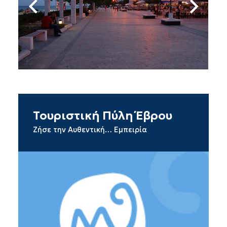
Τουριστική Πύλη Έβρου
Ζήσε την Αυθεντική… Εμπειρία