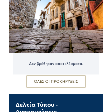
Δεν βρέθηκαν αποτελέσματα.
ΟΛΕΣ ΟΙ ΠΡΟΚΗΡΥΞΕΙΣ
Δελτία Τύπου -
Ανακοινώσεις