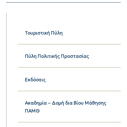
Τουριστική Πύλη
Πύλη Πολιτικής Προστασίας
Εκδόσεις
Ακαδημία – Δομή δια Βίου Μάθησης
ΠΑΜΘ