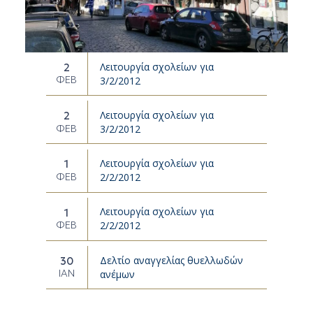
Λειτουργία σχολείων για
2
ΦΕΒ
3/2/2012
Λειτουργία σχολείων για
2
ΦΕΒ
3/2/2012
Λειτουργία σχολείων για
1
ΦΕΒ
2/2/2012
Λειτουργία σχολείων για
1
ΦΕΒ
2/2/2012
Δελτίο αναγγελίας θυελλωδών
30
ΙΑΝ
ανέμων