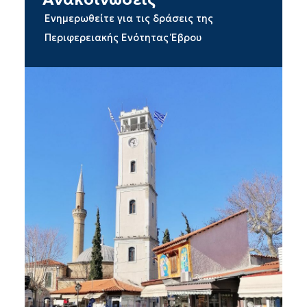
Ενημερωθείτε για τις δράσεις της
Περιφερειακής Ενότητας Έβρου