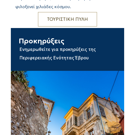
φιλοξενεί χιλιάδες κόσμου.
ΤΟΥΡΙΣΤΙΚΗ ΠΥΛΗ
Προκηρύξεις
Ενημερωθείτε για προκηρύξεις της
Περιφερειακής Ενότητας Έβρου