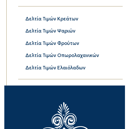
Δελτία Τιμών Κρεάτων
Δελτία Τιμών Ψαριών
Δελτία Τιμών Φρούτων
Δελτία Τιμών Οπωρολαχανικών
Δελτία Τιμών Ελαιόλαδων