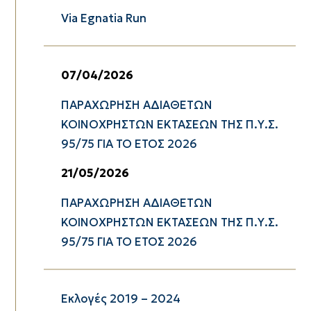
Via Egnatia Run
07/04/2026
ΠΑΡΑΧΩΡΗΣΗ ΑΔΙΑΘΕΤΩΝ
ΚΟΙΝΟΧΡΗΣΤΩΝ ΕΚΤΑΣΕΩΝ ΤΗΣ Π.Υ.Σ.
95/75 ΓΙΑ ΤΟ ΕΤΟΣ 2026
21/05/2026
ΠΑΡΑΧΩΡΗΣΗ ΑΔΙΑΘΕΤΩΝ
ΚΟΙΝΟΧΡΗΣΤΩΝ ΕΚΤΑΣΕΩΝ ΤΗΣ Π.Υ.Σ.
95/75 ΓΙΑ ΤΟ ΕΤΟΣ 2026
Εκλογές 2019 – 2024