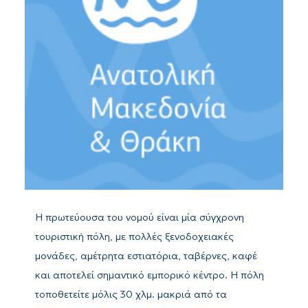
Η πρωτεύουσα του νομού είναι μία σύγχρονη
τουριστική πόλη, με πολλές ξενοδοχειακές
μονάδες, αμέτρητα εστιατόρια, ταβέρνες, καφέ
και αποτελεί σημαντικό εμπορικό κέντρο. Η πόλη
τοποθετείτε μόλις 30 χλμ. μακριά από τα