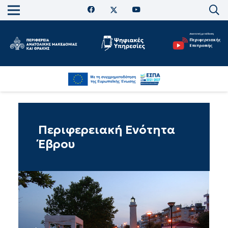
Περιφερειακή Ενότητα
Έβρου