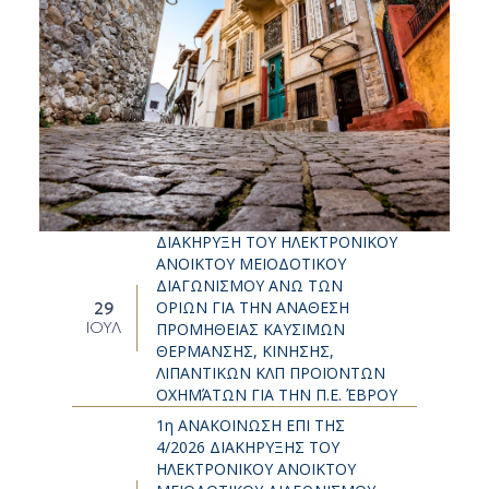
ΔΙΑΚΗΡΥΞΗ ΤΟΥ ΗΛΕΚΤΡΟΝΙΚΟΥ
ΑΝΟΙΚΤΟΥ ΜΕΙΟΔΟΤΙΚΟΥ
ΔΙΑΓΩΝΙΣΜΟΥ ΑΝΩ ΤΩΝ
ΟΡΙΩΝ ΓΙΑ ΤΗΝ ΑΝΑΘΕΣΗ
29
ΙΟΎΛ
ΠΡΟΜΗΘΕΙΑΣ ΚΑΥΣΙΜΩΝ
ΘΕΡΜΑΝΣΗΣ, ΚΙΝΗΣΗΣ,
ΛΙΠΑΝΤΙΚΩΝ ΚΛΠ ΠΡΟΪΟΝΤΩΝ
ΟΧΗΜΆΤΩΝ ΓΙΑ ΤΗΝ Π.Ε. ΈΒΡΟΥ
1η ΑΝΑΚΟΙΝΩΣΗ ΕΠΙ ΤΗΣ
4/2026 ΔΙΑΚΗΡΥΞΗΣ ΤΟΥ
ΗΛΕΚΤΡΟΝΙΚΟΥ ΑΝΟΙΚΤΟΥ