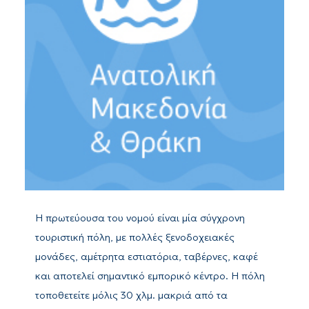
Η πρωτεύουσα του νομού είναι μία σύγχρονη
τουριστική πόλη, με πολλές ξενοδοχειακές
μονάδες, αμέτρητα εστιατόρια, ταβέρνες, καφέ
και αποτελεί σημαντικό εμπορικό κέντρο. Η πόλη
τοποθετείτε μόλις 30 χλμ. μακριά από τα