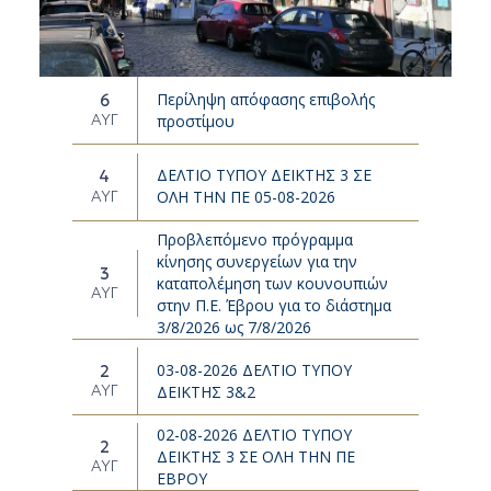
Περίληψη απόφασης επιβολής
6
ΑΥΓ
προστίμου
ΔΕΛΤΙΟ ΤΥΠΟΥ ΔΕΙΚΤΗΣ 3 ΣΕ
4
ΑΥΓ
ΟΛΗ ΤΗΝ ΠΕ 05-08-2026
Προβλεπόμενο πρόγραμμα
κίνησης συνεργείων για την
3
καταπολέμηση των κουνουπιών
ΑΥΓ
στην Π.Ε. Έβρου για το διάστημα
3/8/2026 ως 7/8/2026
03-08-2026 ΔΕΛΤΙΟ ΤΥΠΟΥ
2
ΑΥΓ
ΔΕΙΚΤΗΣ 3&2
02-08-2026 ΔΕΛΤΙΟ ΤΥΠΟΥ
2
ΔΕΙΚΤΗΣ 3 ΣΕ ΟΛΗ ΤΗΝ ΠΕ
ΑΥΓ
ΕΒΡΟΥ