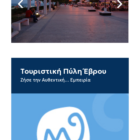
Τουριστική Πύλη Έβρου
Ζήσε την Αυθεντική… Εμπειρία