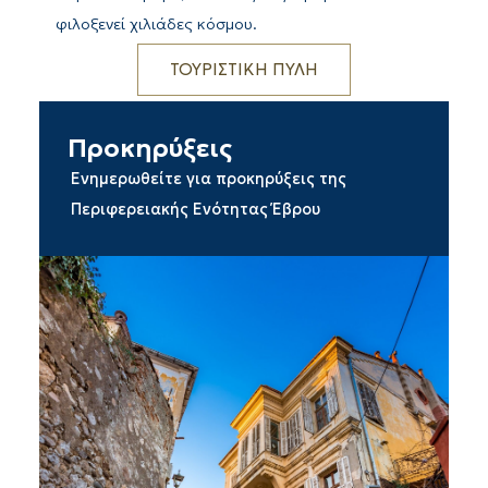
φιλοξενεί χιλιάδες κόσμου.
ΤΟΥΡΙΣΤΙΚΗ ΠΥΛΗ
Προκηρύξεις
Ενημερωθείτε για προκηρύξεις της
Περιφερειακής Ενότητας Έβρου