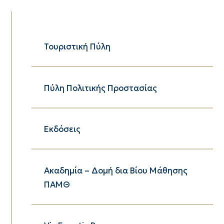
Τουριστική Πύλη
Πύλη Πολιτικής Προστασίας
Εκδόσεις
Ακαδημία – Δομή δια Βίου Μάθησης
ΠΑΜΘ