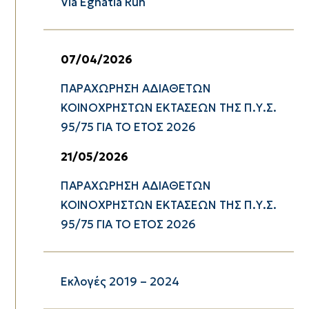
Via Egnatia Run
07/04/2026
ΠΑΡΑΧΩΡΗΣΗ ΑΔΙΑΘΕΤΩΝ
ΚΟΙΝΟΧΡΗΣΤΩΝ ΕΚΤΑΣΕΩΝ ΤΗΣ Π.Υ.Σ.
95/75 ΓΙΑ ΤΟ ΕΤΟΣ 2026
21/05/2026
ΠΑΡΑΧΩΡΗΣΗ ΑΔΙΑΘΕΤΩΝ
ΚΟΙΝΟΧΡΗΣΤΩΝ ΕΚΤΑΣΕΩΝ ΤΗΣ Π.Υ.Σ.
95/75 ΓΙΑ ΤΟ ΕΤΟΣ 2026
Εκλογές 2019 – 2024