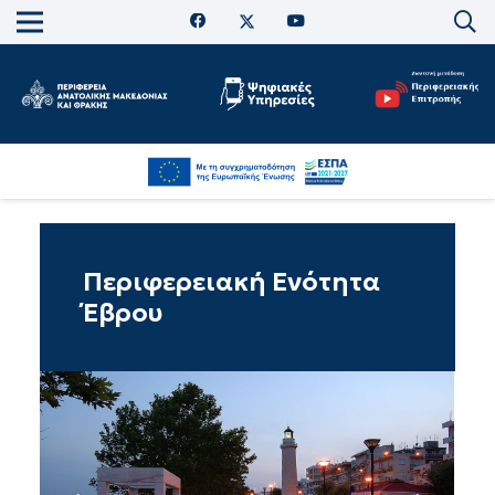
Περιφερειακή Ενότητα
Έβρου