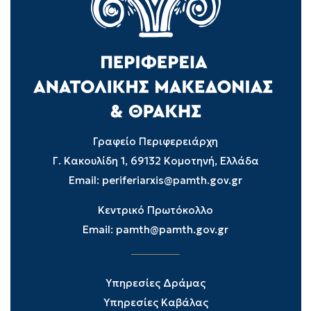
Γραφείο Περιφερειάρχη
Γ. Κακουλίδη 1, 69132 Κομοτηνή, Ελλάδα
Email:
periferiarxis@pamth.gov.gr
Κεντρικό Πρωτόκολλο
Email:
pamth@pamth.gov.gr
Υπηρεσίες Δράμας
Υπηρεσίες Καβάλας