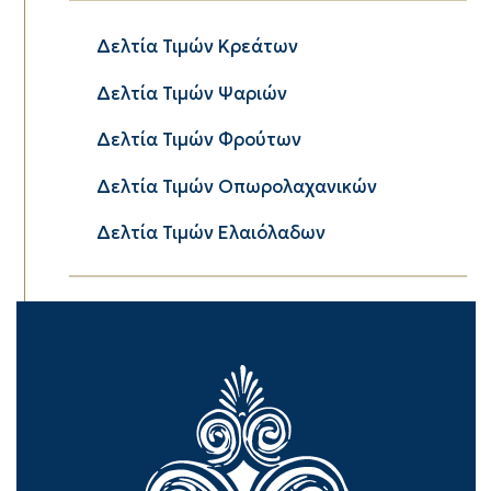
Δελτία Τιμών Κρεάτων
Δελτία Τιμών Ψαριών
Δελτία Τιμών Φρούτων
Δελτία Τιμών Οπωρολαχανικών
Δελτία Τιμών Ελαιόλαδων