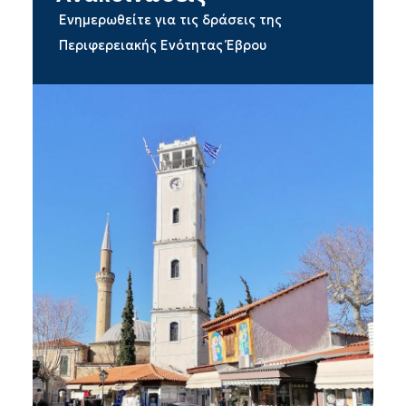
Ενημερωθείτε για τις δράσεις της
Περιφερειακής Ενότητας Έβρου