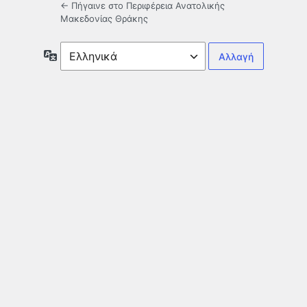
← Πήγαινε στο Περιφέρεια Ανατολικής
Μακεδονίας Θράκης
Γλώσσα