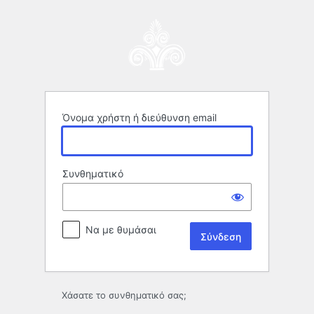
Σύνδεση
Όνομα χρήστη ή διεύθυνση email
Συνθηματικό
Να με θυμάσαι
Χάσατε το συνθηματικό σας;