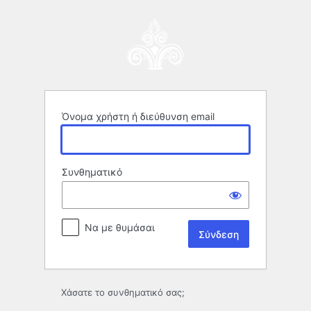
Σύνδεση
Όνομα χρήστη ή διεύθυνση email
Συνθηματικό
Να με θυμάσαι
Χάσατε το συνθηματικό σας;