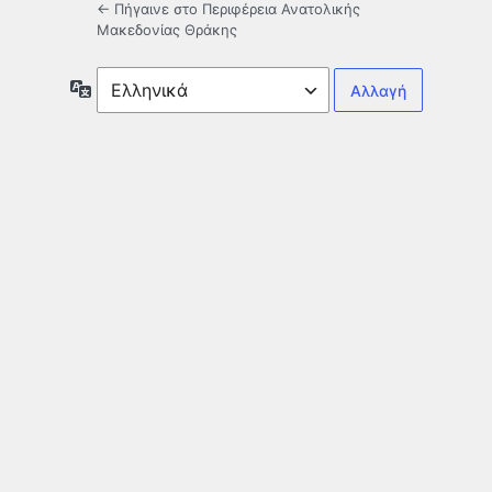
← Πήγαινε στο Περιφέρεια Ανατολικής
Μακεδονίας Θράκης
Γλώσσα