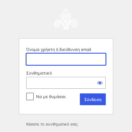
Σύνδεση
Όνομα χρήστη ή διεύθυνση email
Συνθηματικό
Να με θυμάσαι
Χάσατε το συνθηματικό σας;