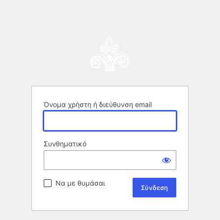
Όνομα χρήστη ή διεύθυνση email
Συνθηματικό
Να με θυμάσαι