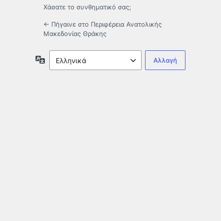
Χάσατε το συνθηματικό σας;
← Πήγαινε στο Περιφέρεια Ανατολικής
Μακεδονίας Θράκης
Γλώσσα