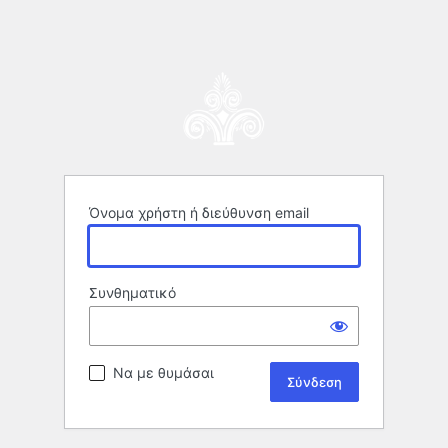
Όνομα χρήστη ή διεύθυνση email
Συνθηματικό
Να με θυμάσαι