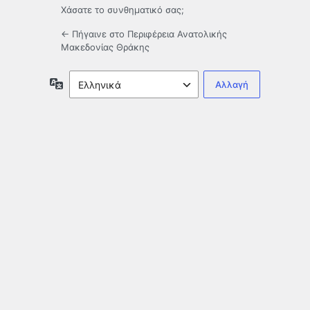
Χάσατε το συνθηματικό σας;
← Πήγαινε στο Περιφέρεια Ανατολικής
Μακεδονίας Θράκης
Γλώσσα