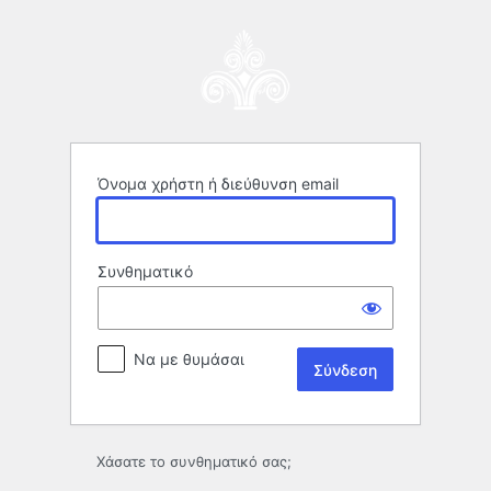
Σύνδεση
Όνομα χρήστη ή διεύθυνση email
Συνθηματικό
Να με θυμάσαι
Χάσατε το συνθηματικό σας;