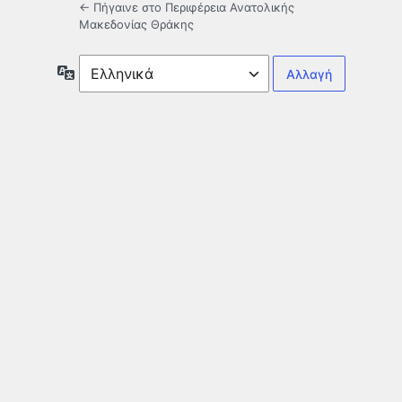
← Πήγαινε στο Περιφέρεια Ανατολικής
Μακεδονίας Θράκης
Γλώσσα