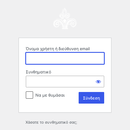
Σύνδεση
Όνομα χρήστη ή διεύθυνση email
Συνθηματικό
Να με θυμάσαι
Χάσατε το συνθηματικό σας;