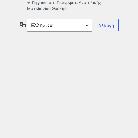
← Πήγαινε στο Περιφέρεια Ανατολικής
Μακεδονίας Θράκης
Γλώσσα