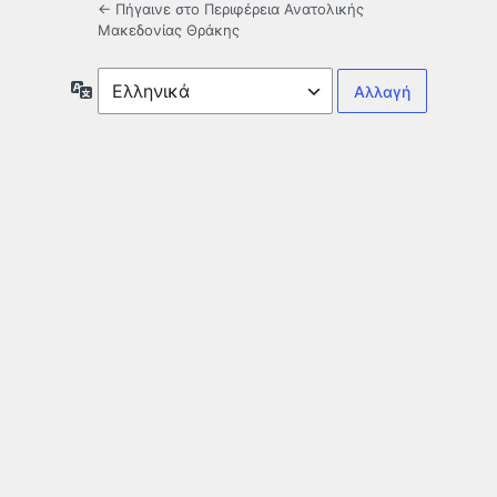
← Πήγαινε στο Περιφέρεια Ανατολικής
Μακεδονίας Θράκης
Γλώσσα