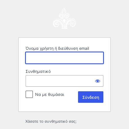
Σύνδεση
Όνομα χρήστη ή διεύθυνση email
Συνθηματικό
Να με θυμάσαι
Χάσατε το συνθηματικό σας;