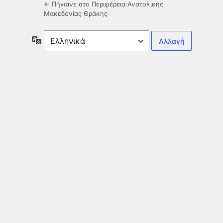
← Πήγαινε στο Περιφέρεια Ανατολικής
Μακεδονίας Θράκης
Γλώσσα