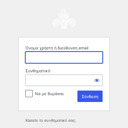
Σύνδεση
Όνομα χρήστη ή διεύθυνση email
Συνθηματικό
Να με θυμάσαι
Χάσατε το συνθηματικό σας;