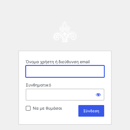
Όνομα χρήστη ή διεύθυνση email
Συνθηματικό
Να με θυμάσαι