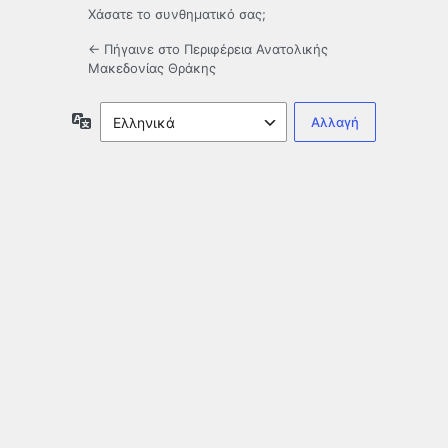
Χάσατε το συνθηματικό σας;
← Πήγαινε στο Περιφέρεια Ανατολικής
Μακεδονίας Θράκης
Γλώσσα