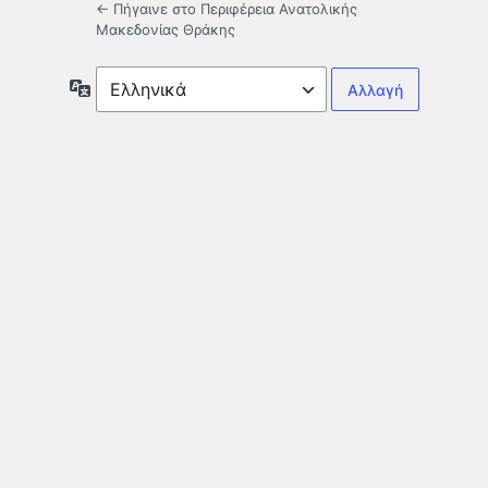
← Πήγαινε στο Περιφέρεια Ανατολικής
Μακεδονίας Θράκης
Γλώσσα