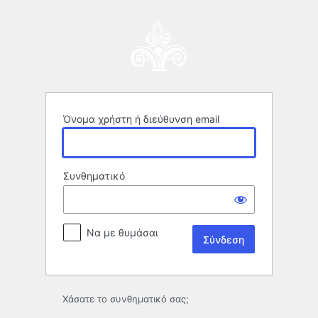
Σύνδεση
Όνομα χρήστη ή διεύθυνση email
Συνθηματικό
Να με θυμάσαι
Χάσατε το συνθηματικό σας;